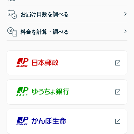
お届け日数を調べる
料金を計算・調べる