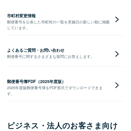
市町村変更情報
郵便番号を公表した市町村の一覧を実施日の新しい順に掲載
しています。
よくあるご質問・お問い合わせ
郵便番号に関するさまざまな疑問にお答えします。
郵便番号簿PDF（2025年度版）
2025年度版郵便番号簿をPDF形式でダウンロードできま
す。
ビジネス・法人のお客さま向け