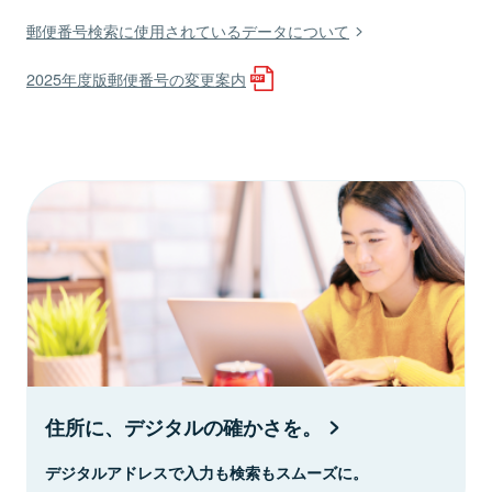
郵便番号検索に使用されているデータについて
2025年度版郵便番号の変更案内
住所に、デジタルの確かさを。
デジタルアドレスで入力も検索もスムーズに。