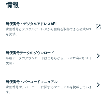
情報
郵便番号・デジタルアドレスAPI
郵便番号とデジタルアドレスから住所を取得できる公式API
を提供。
郵便番号データのダウンロード
各種データのダウンロードはこちらから。（2026年7月31日
更新）
郵便番号・バーコードマニュアル
郵便番号や、バーコードに関するマニュアルを掲載していま
す。