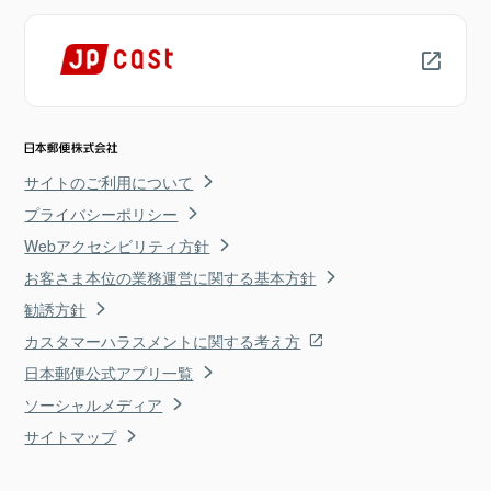
サイトのご利用について
プライバシーポリシー
Webアクセシビリティ方針
お客さま本位の業務運営に関する基本方針
勧誘方針
カスタマーハラスメントに関する考え方
日本郵便公式アプリ一覧
ソーシャルメディア
サイトマップ