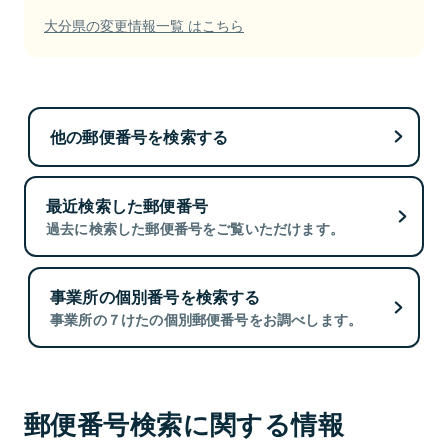
大分県の変更情報一覧 はこちら
他の郵便番号を検索する
最近検索した郵便番号
過去に検索した郵便番号をご覧いただけます。
事業所の個別番号を検索する
事業所の７けたの個別郵便番号をお調べします。
郵便番号検索に関する情報