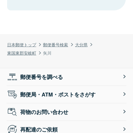
日本郵便トップ
郵便番号検索
大分県
東国東郡安岐町
矢川
郵便番号を調べる
郵便局・ATM・ポストをさがす
荷物のお問い合わせ
再配達のご依頼