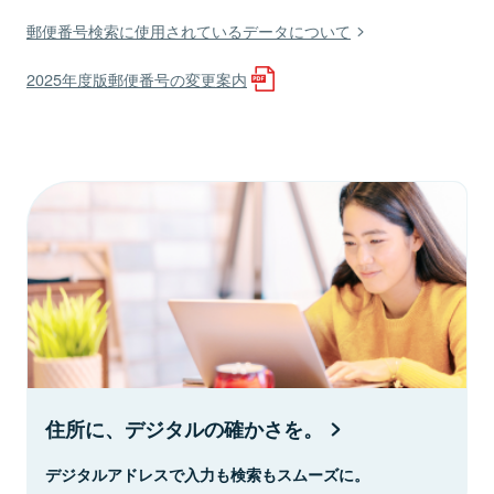
郵便番号検索に使用されているデータについて
2025年度版郵便番号の変更案内
住所に、デジタルの確かさを。
デジタルアドレスで入力も検索もスムーズに。