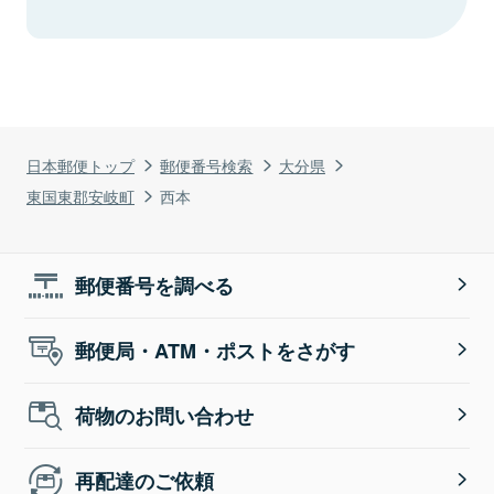
日本郵便トップ
郵便番号検索
大分県
東国東郡安岐町
西本
郵便番号を調べる
郵便局・ATM・ポストをさがす
荷物のお問い合わせ
再配達のご依頼