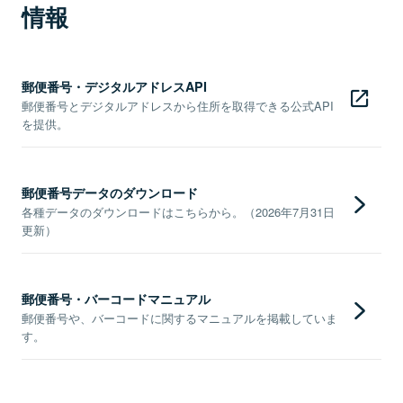
情報
郵便番号・デジタルアドレスAPI
郵便番号とデジタルアドレスから住所を取得できる公式API
を提供。
郵便番号データのダウンロード
各種データのダウンロードはこちらから。（2026年7月31日
更新）
郵便番号・バーコードマニュアル
郵便番号や、バーコードに関するマニュアルを掲載していま
す。