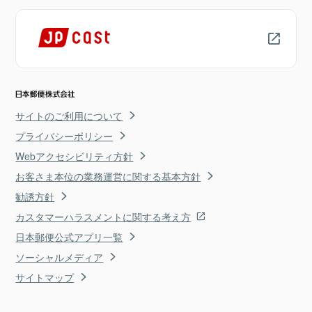
サイトのご利用について
プライバシーポリシー
Webアクセシビリティ方針
お客さま本位の業務運営に関する基本方針
勧誘方針
カスタマーハラスメントに関する考え方
日本郵便公式アプリ一覧
ソーシャルメディア
サイトマップ