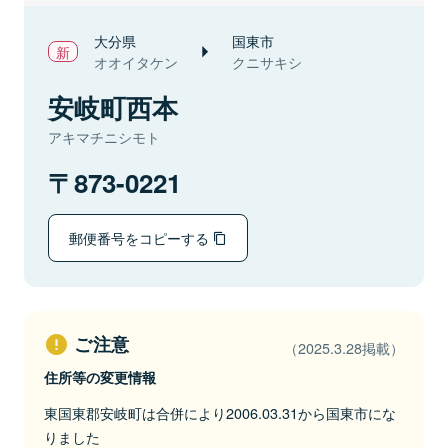
大分県
国東市
オオイタケン
クニサキシ
安岐町西本
アキマチニシモト
873-0221
郵便番号をコピーする
ご注意
（2025.3.28掲載）
住所等の変更情報
東国東郡安岐町は合併により2006.03.31から国東市にな
りました