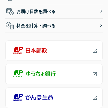
お届け日数を調べる
料金を計算・調べる