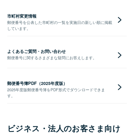
市町村変更情報
郵便番号を公表した市町村の一覧を実施日の新しい順に掲載
しています。
よくあるご質問・お問い合わせ
郵便番号に関するさまざまな疑問にお答えします。
郵便番号簿PDF（2025年度版）
2025年度版郵便番号簿をPDF形式でダウンロードできま
す。
ビジネス・法人のお客さま向け