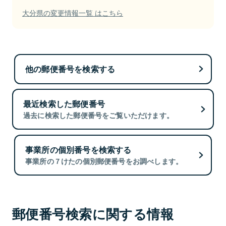
大分県の変更情報一覧 はこちら
他の郵便番号を検索する
最近検索した郵便番号
過去に検索した郵便番号をご覧いただけます。
事業所の個別番号を検索する
事業所の７けたの個別郵便番号をお調べします。
郵便番号検索に関する情報