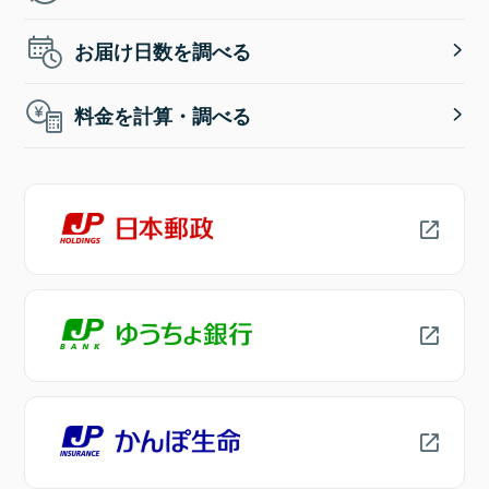
お届け日数を調べる
料金を計算・調べる