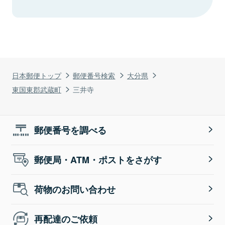
日本郵便トップ
郵便番号検索
大分県
東国東郡武蔵町
三井寺
郵便番号を調べる
郵便局・ATM・ポストをさがす
荷物のお問い合わせ
再配達のご依頼