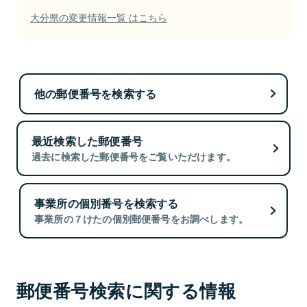
大分県の変更情報一覧 はこちら
他の郵便番号を検索する
最近検索した郵便番号
過去に検索した郵便番号をご覧いただけます。
事業所の個別番号を検索する
事業所の７けたの個別郵便番号をお調べします。
郵便番号検索に関する情報