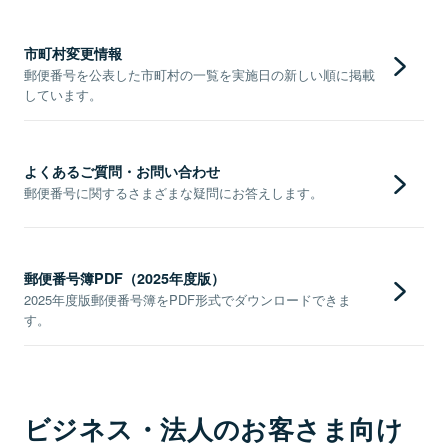
市町村変更情報
郵便番号を公表した市町村の一覧を実施日の新しい順に掲載
しています。
よくあるご質問・お問い合わせ
郵便番号に関するさまざまな疑問にお答えします。
郵便番号簿PDF（2025年度版）
2025年度版郵便番号簿をPDF形式でダウンロードできま
す。
ビジネス・法人のお客さま向け