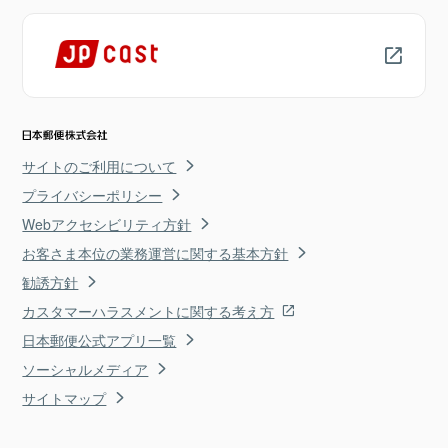
サイトのご利用について
プライバシーポリシー
Webアクセシビリティ方針
お客さま本位の業務運営に関する基本方針
勧誘方針
カスタマーハラスメントに関する考え方
日本郵便公式アプリ一覧
ソーシャルメディア
サイトマップ