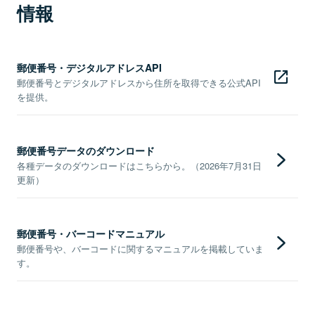
情報
郵便番号・デジタルアドレスAPI
郵便番号とデジタルアドレスから住所を取得できる公式API
を提供。
郵便番号データのダウンロード
各種データのダウンロードはこちらから。（2026年7月31日
更新）
郵便番号・バーコードマニュアル
郵便番号や、バーコードに関するマニュアルを掲載していま
す。