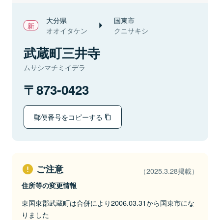
大分県
国東市
オオイタケン
クニサキシ
武蔵町三井寺
ムサシマチミイデラ
873-0423
郵便番号をコピーする
ご注意
（2025.3.28掲載）
住所等の変更情報
東国東郡武蔵町は合併により2006.03.31から国東市にな
りました