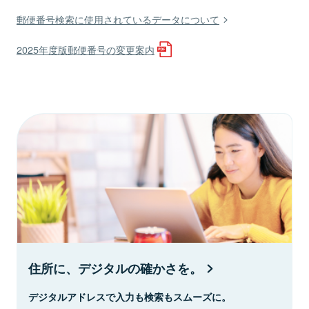
郵便番号検索に使用されているデータについて
2025年度版郵便番号の変更案内
住所に、デジタルの確かさを。
デジタルアドレスで入力も検索もスムーズに。