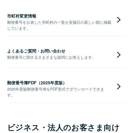
市町村変更情報
郵便番号を公表した市町村の一覧を実施日の新しい順に掲載
しています。
よくあるご質問・お問い合わせ
郵便番号に関するさまざまな疑問にお答えします。
郵便番号簿PDF（2025年度版）
2025年度版郵便番号簿をPDF形式でダウンロードできま
す。
ビジネス・法人のお客さま向け