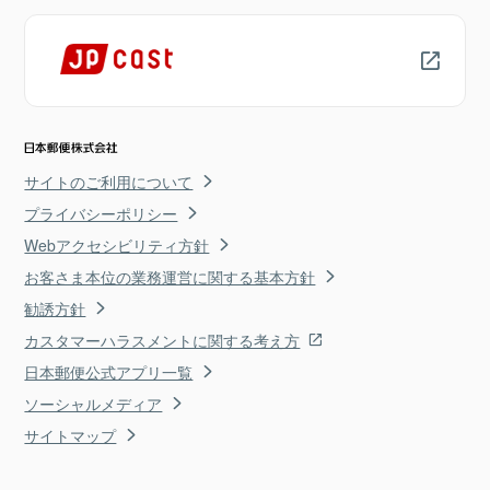
サイトのご利用について
プライバシーポリシー
Webアクセシビリティ方針
お客さま本位の業務運営に関する基本方針
勧誘方針
カスタマーハラスメントに関する考え方
日本郵便公式アプリ一覧
ソーシャルメディア
サイトマップ