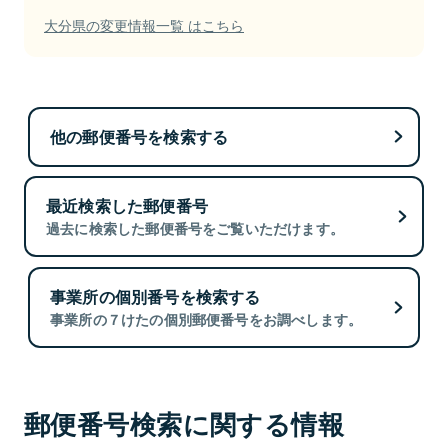
大分県の変更情報一覧 はこちら
他の郵便番号を検索する
最近検索した郵便番号
過去に検索した郵便番号をご覧いただけます。
事業所の個別番号を検索する
事業所の７けたの個別郵便番号をお調べします。
郵便番号検索に関する情報