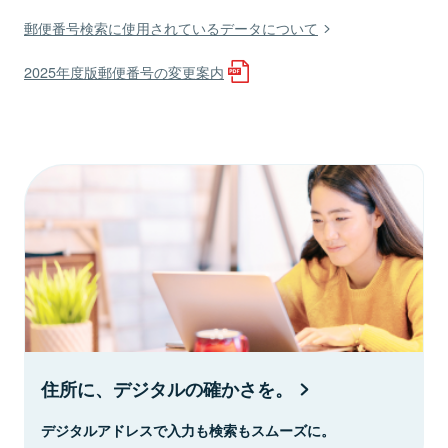
郵便番号検索に使用されているデータについて
2025年度版郵便番号の変更案内
住所に、デジタルの確かさを。
デジタルアドレスで入力も検索もスムーズに。