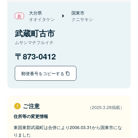
大分県
国東市
オオイタケン
クニサキシ
武蔵町古市
ムサシマチフルイチ
873-0412
郵便番号をコピーする
ご注意
（2025.3.28掲載）
住所等の変更情報
東国東郡武蔵町は合併により2006.03.31から国東市にな
りました