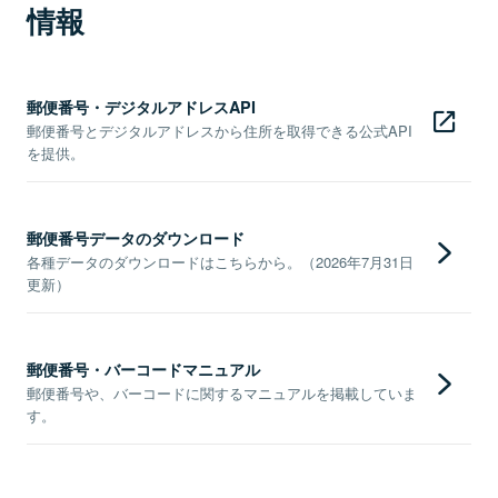
情報
郵便番号・デジタルアドレスAPI
郵便番号とデジタルアドレスから住所を取得できる公式API
を提供。
郵便番号データのダウンロード
各種データのダウンロードはこちらから。（2026年7月31日
更新）
郵便番号・バーコードマニュアル
郵便番号や、バーコードに関するマニュアルを掲載していま
す。