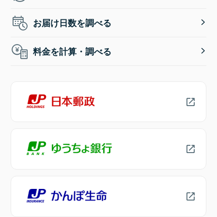
お届け日数を調べる
料金を計算・調べる