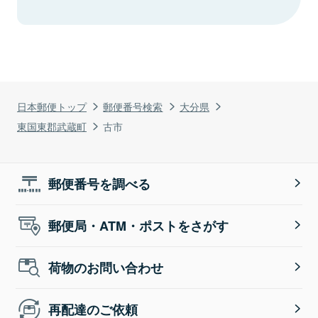
日本郵便トップ
郵便番号検索
大分県
東国東郡武蔵町
古市
郵便番号を調べる
郵便局・ATM・ポストをさがす
荷物のお問い合わせ
再配達のご依頼