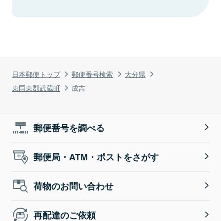
日本郵便トップ
郵便番号検索
大分県
東国東郡武蔵町
成吉
郵便番号を調べる
郵便局・ATM・ポストをさがす
荷物のお問い合わせ
再配達のご依頼