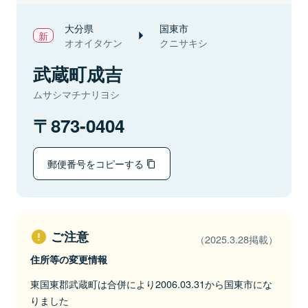
大分県
国東市
オオイタケン
クニサキシ
武蔵町成吉
ムサシマチナリヨシ
873-0404
郵便番号をコピーする
ご注意
（2025.3.28掲載）
住所等の変更情報
東国東郡武蔵町は合併により2006.03.31から国東市にな
りました