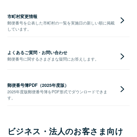
市町村変更情報
郵便番号を公表した市町村の一覧を実施日の新しい順に掲載
しています。
よくあるご質問・お問い合わせ
郵便番号に関するさまざまな疑問にお答えします。
郵便番号簿PDF（2025年度版）
2025年度版郵便番号簿をPDF形式でダウンロードできま
す。
ビジネス・法人のお客さま向け