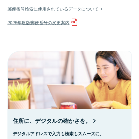
郵便番号検索に使用されているデータについて
2025年度版郵便番号の変更案内
住所に、デジタルの確かさを。
デジタルアドレスで入力も検索もスムーズに。