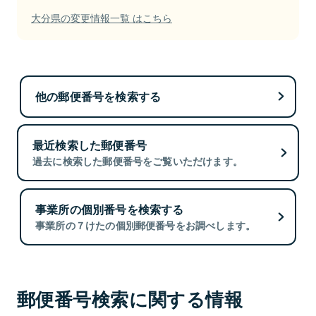
大分県の変更情報一覧 はこちら
他の郵便番号を検索する
最近検索した郵便番号
過去に検索した郵便番号をご覧いただけます。
事業所の個別番号を検索する
事業所の７けたの個別郵便番号をお調べします。
郵便番号検索に関する情報