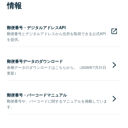
情報
郵便番号・デジタルアドレスAPI
郵便番号とデジタルアドレスから住所を取得できる公式API
を提供。
郵便番号データのダウンロード
各種データのダウンロードはこちらから。（2026年7月31日
更新）
郵便番号・バーコードマニュアル
郵便番号や、バーコードに関するマニュアルを掲載していま
す。