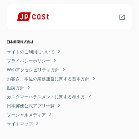
サイトのご利用について
プライバシーポリシー
Webアクセシビリティ方針
お客さま本位の業務運営に関する基本方針
勧誘方針
カスタマーハラスメントに関する考え方
日本郵便公式アプリ一覧
ソーシャルメディア
サイトマップ