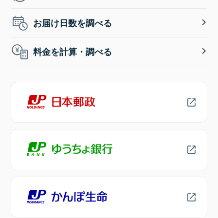
お届け日数を調べる
料金を計算・調べる