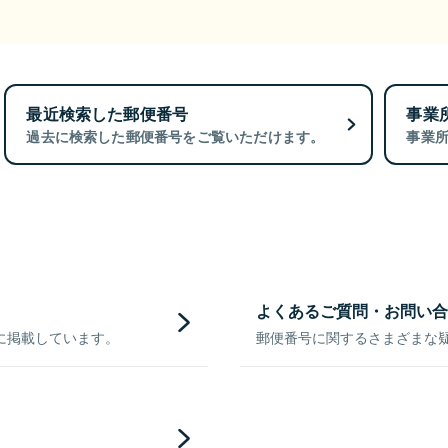
最近検索した郵便番号
事業
過去に検索した郵便番号をご覧いただけます。
事業
よくあるご質問・お問い合
に掲載しています。
郵便番号に関するさまざまな