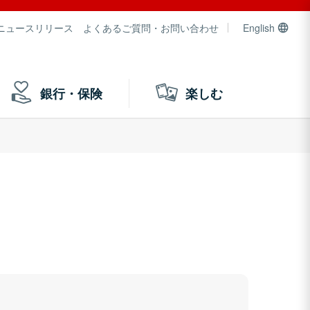
ニュースリリース
よくあるご質問・お問い合わせ
English
銀行・保険
楽しむ