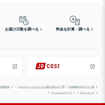
お届け日数を調べる
料金を計算・調べる
勧誘方針
カスタマーハラスメントに関する考え方
日本郵便公式アプリ一覧
ソーシャルメディア
サイトマップ