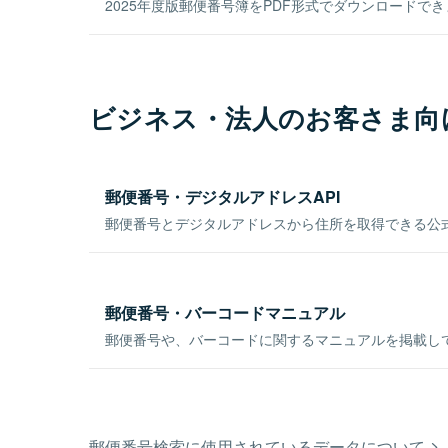
2025年度版郵便番号簿をPDF形式でダウンロードで
ビジネス・法人のお客さま向
郵便番号・デジタルアドレスAPI
郵便番号とデジタルアドレスから住所を取得できる公式
郵便番号・バーコードマニュアル
郵便番号や、バーコードに関するマニュアルを掲載し
郵便番号検索に使用されているデータについて