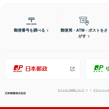
郵便番号を調べる
郵便局・ATM・ポストをさ
がす
サイトのご利用について
プライバシー