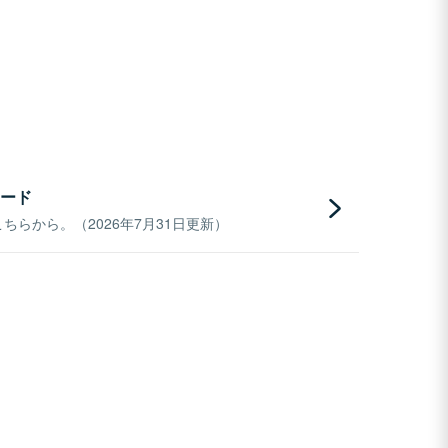
ード
らから。（2026年7月31日更新）