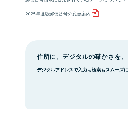
2025年度版郵便番号の変更案内
住所に、デジタルの確かさを。
デジタルアドレスで入力も検索もスムーズ