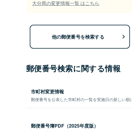
大分県の変更情報一覧 はこちら
他の郵便番号を検索する
郵便番号検索に関する情報
市町村変更情報
郵便番号を公表した市町村の一覧を実施日の新しい順
郵便番号簿PDF（2025年度版）