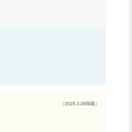
（2025.3.28掲載）