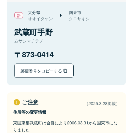
大分県
国東市
オオイタケン
クニサキシ
武蔵町手野
ムサシマチテノ
873-0414
郵便番号をコピーする
ご注意
（2025.3.28掲載）
住所等の変更情報
東国東郡武蔵町は合併により2006.03.31から国東市にな
りました