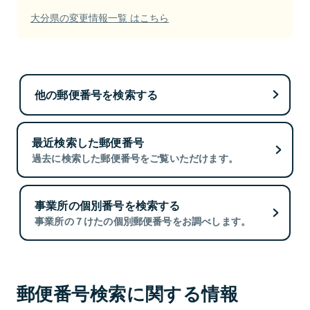
大分県の変更情報一覧 はこちら
他の郵便番号を検索する
最近検索した郵便番号
過去に検索した郵便番号をご覧いただけます。
事業所の個別番号を検索する
事業所の７けたの個別郵便番号をお調べします。
郵便番号検索に関する情報