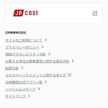
サイトのご利用について
プライバシーポリシー
Webアクセシビリティ方針
お客さま本位の業務運営に関する基本方針
勧誘方針
カスタマーハラスメントに関する考え方
日本郵便公式アプリ一覧
ソーシャルメディア
サイトマップ