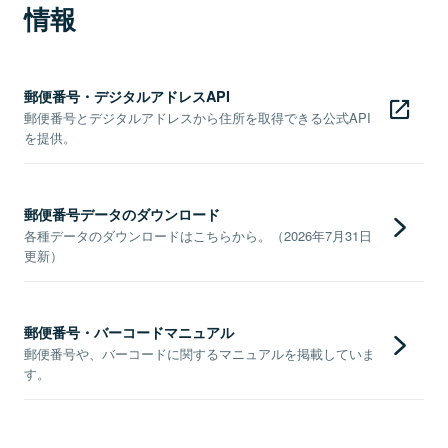
情報
郵便番号・デジタルアドレスAPI
郵便番号とデジタルアドレスから住所を取得できる公式API
を提供。
郵便番号データのダウンロード
各種データのダウンロードはこちらから。（2026年7月31日
更新）
郵便番号・バーコードマニュアル
郵便番号や、バーコードに関するマニュアルを掲載していま
す。