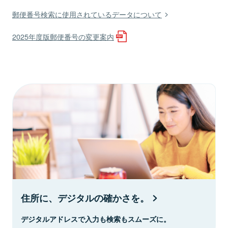
郵便番号検索に使用されているデータについて
2025年度版郵便番号の変更案内
住所に、デジタルの確かさを。
デジタルアドレスで入力も検索もスムーズに。