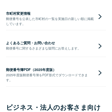
市町村変更情報
郵便番号を公表した市町村の一覧を実施日の新しい順に掲載
しています。
よくあるご質問・お問い合わせ
郵便番号に関するさまざまな疑問にお答えします。
郵便番号簿PDF（2025年度版）
2025年度版郵便番号簿をPDF形式でダウンロードできま
す。
ビジネス・法人のお客さま向け