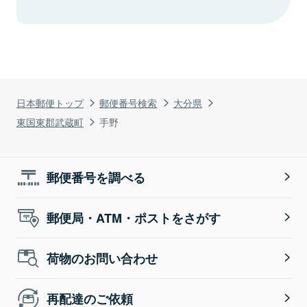
日本郵便トップ
郵便番号検索
大分県
東国東郡武蔵町
手野
郵便番号を調べる
郵便局・ATM・ポストをさがす
荷物のお問い合わせ
再配達のご依頼