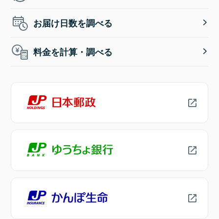
お届け日数を調べる
料金を計算・調べる