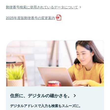
郵便番号検索に使用されているデータについて
2025年度版郵便番号の変更案内
住所に、デジタルの確かさを。
デジタルアドレスで入力も検索もスムーズに。