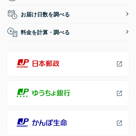
お届け日数を調べる
料金を計算・調べる