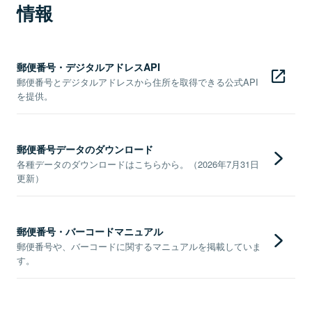
情報
郵便番号・デジタルアドレスAPI
郵便番号とデジタルアドレスから住所を取得できる公式API
を提供。
郵便番号データのダウンロード
各種データのダウンロードはこちらから。（2026年7月31日
更新）
郵便番号・バーコードマニュアル
郵便番号や、バーコードに関するマニュアルを掲載していま
す。