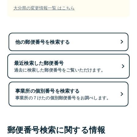
大分県の変更情報一覧 はこちら
他の郵便番号を検索する
最近検索した郵便番号
過去に検索した郵便番号をご覧いただけます。
事業所の個別番号を検索する
事業所の７けたの個別郵便番号をお調べします。
郵便番号検索に関する情報