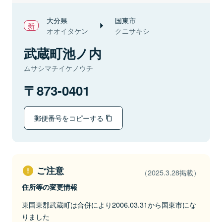
大分県
国東市
オオイタケン
クニサキシ
武蔵町池ノ内
ムサシマチイケノウチ
873-0401
郵便番号をコピーする
ご注意
（2025.3.28掲載）
住所等の変更情報
東国東郡武蔵町は合併により2006.03.31から国東市にな
りました