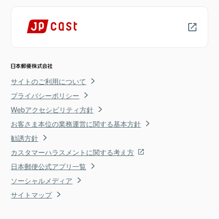
サイトのご利用について
プライバシーポリシー
Webアクセシビリティ方針
お客さま本位の業務運営に関する基本方針
勧誘方針
カスタマーハラスメントに関する考え方
日本郵便公式アプリ一覧
ソーシャルメディア
サイトマップ