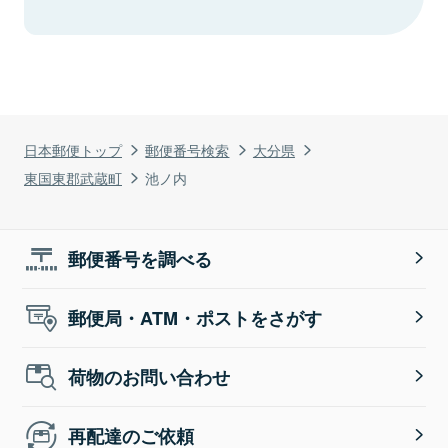
日本郵便トップ
郵便番号検索
大分県
東国東郡武蔵町
池ノ内
郵便番号を調べる
郵便局・ATM・ポストをさがす
荷物のお問い合わせ
再配達のご依頼