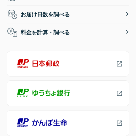
お届け日数を調べる
料金を計算・調べる