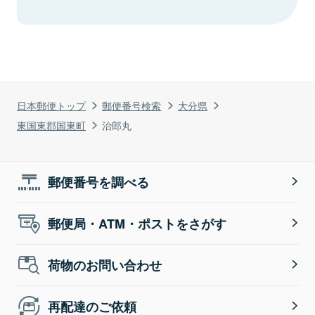
日本郵便トップ
郵便番号検索
大分県
東国東郡国東町
治郎丸
郵便番号を調べる
郵便局・ATM・ポストをさがす
荷物のお問い合わせ
再配達のご依頼