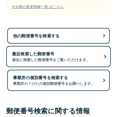
大分県の変更情報一覧 はこちら
他の郵便番号を検索する
最近検索した郵便番号
過去に検索した郵便番号をご覧いただけます。
事業所の個別番号を検索する
事業所の７けたの個別郵便番号をお調べします。
郵便番号検索に関する情報