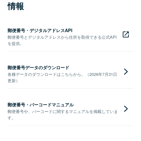
情報
郵便番号・デジタルアドレスAPI
郵便番号とデジタルアドレスから住所を取得できる公式API
を提供。
郵便番号データのダウンロード
各種データのダウンロードはこちらから。（2026年7月31日
更新）
郵便番号・バーコードマニュアル
郵便番号や、バーコードに関するマニュアルを掲載していま
す。