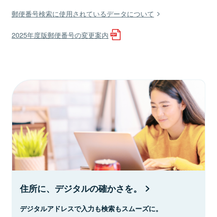
郵便番号検索に使用されているデータについて
2025年度版郵便番号の変更案内
住所に、デジタルの確かさを。
デジタルアドレスで入力も検索もスムーズに。