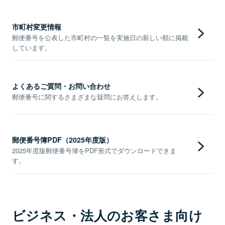
市町村変更情報
郵便番号を公表した市町村の一覧を実施日の新しい順に掲載
しています。
よくあるご質問・お問い合わせ
郵便番号に関するさまざまな疑問にお答えします。
郵便番号簿PDF（2025年度版）
2025年度版郵便番号簿をPDF形式でダウンロードできま
す。
ビジネス・法人のお客さま向け