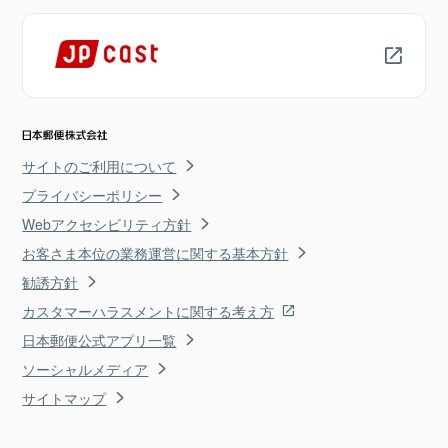
サイトのご利用について
プライバシーポリシー
Webアクセシビリティ方針
お客さま本位の業務運営に関する基本方針
勧誘方針
カスタマーハラスメントに関する考え方
日本郵便公式アプリ一覧
ソーシャルメディア
サイトマップ