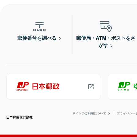
郵便番号を調べる
郵便局・ATM・ポストをさ
がす
サイトのご利用について
プライバシー