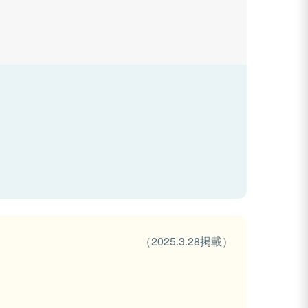
（2025.3.28掲載）