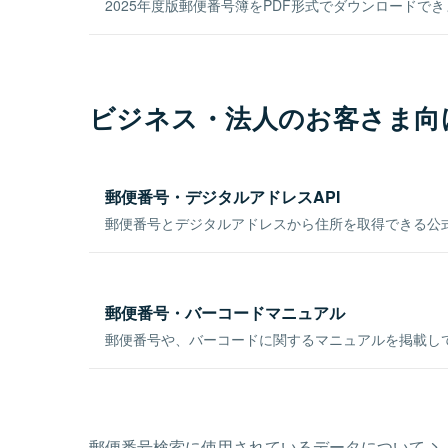
2025年度版郵便番号簿をPDF形式でダウンロードで
ビジネス・法人のお客さま向
郵便番号・デジタルアドレスAPI
郵便番号とデジタルアドレスから住所を取得できる公式
郵便番号・バーコードマニュアル
郵便番号や、バーコードに関するマニュアルを掲載し
郵便番号検索に使用されているデータについて