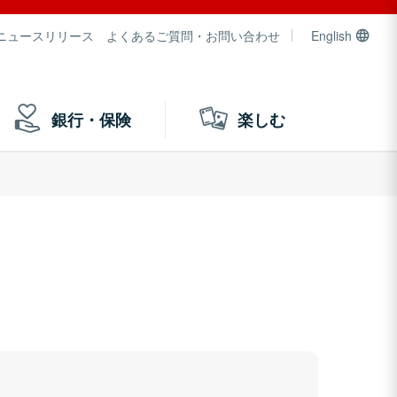
ニュースリリース
よくあるご質問・お問い合わせ
English
銀行・保険
楽しむ