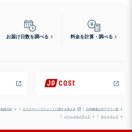
お届け日数を調べる
料金を計算・調べる
勧誘方針
カスタマーハラスメントに関する考え方
日本郵便公式アプリ一覧
ソーシャルメディア
サイトマップ