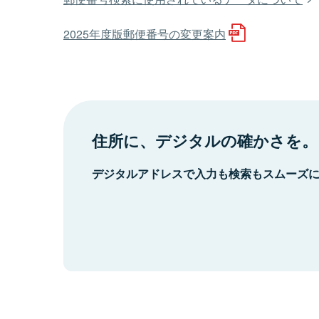
2025年度版郵便番号の変更案内
住所に、デジタルの確かさを。
デジタルアドレスで入力も検索もスムーズ