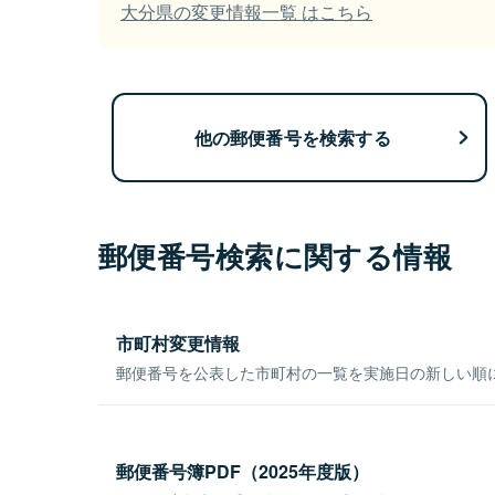
大分県の変更情報一覧 はこちら
他の郵便番号を検索する
郵便番号検索に関する情報
市町村変更情報
郵便番号を公表した市町村の一覧を実施日の新しい順
郵便番号簿PDF（2025年度版）