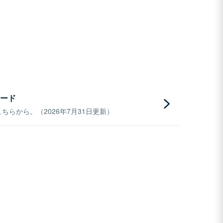
ード
らから。（2026年7月31日更新）