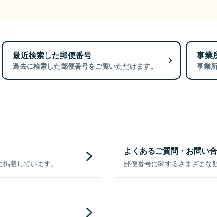
最近検索した郵便番号
事業
過去に検索した郵便番号をご覧いただけます。
事業
よくあるご質問・お問い合
に掲載しています。
郵便番号に関するさまざまな