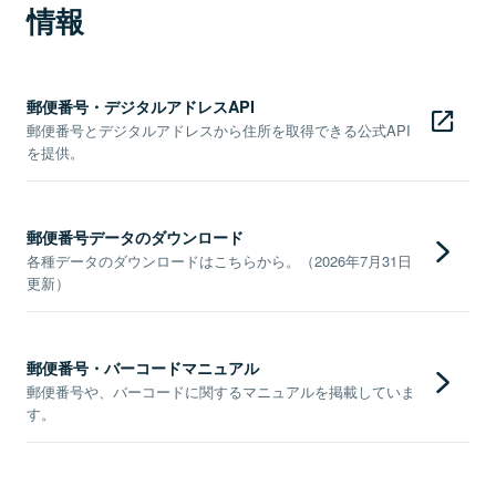
情報
郵便番号・デジタルアドレスAPI
郵便番号とデジタルアドレスから住所を取得できる公式API
を提供。
郵便番号データのダウンロード
各種データのダウンロードはこちらから。（2026年7月31日
更新）
郵便番号・バーコードマニュアル
郵便番号や、バーコードに関するマニュアルを掲載していま
す。