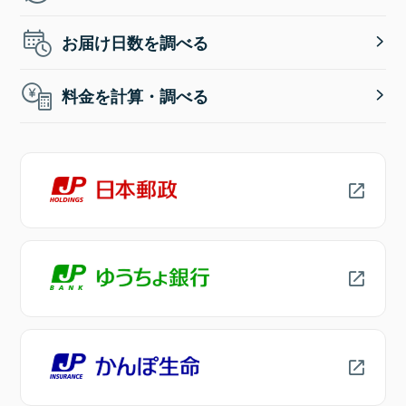
お届け日数を調べる
料金を計算・調べる