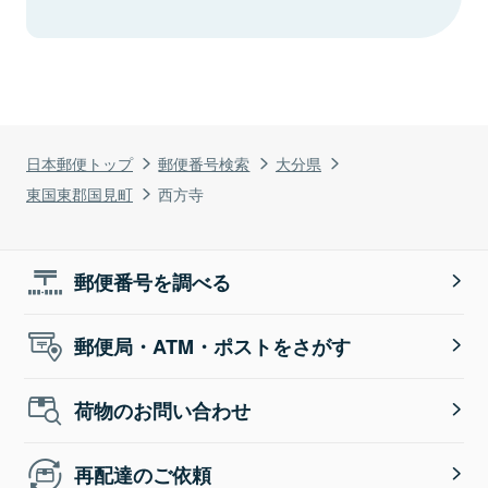
日本郵便トップ
郵便番号検索
大分県
東国東郡国見町
西方寺
郵便番号を調べる
郵便局・ATM・ポストをさがす
荷物のお問い合わせ
再配達のご依頼