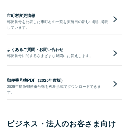
市町村変更情報
郵便番号を公表した市町村の一覧を実施日の新しい順に掲載
しています。
よくあるご質問・お問い合わせ
郵便番号に関するさまざまな疑問にお答えします。
郵便番号簿PDF（2025年度版）
2025年度版郵便番号簿をPDF形式でダウンロードできま
す。
ビジネス・法人のお客さま向け