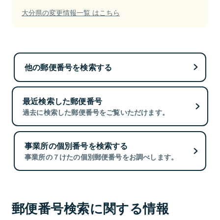
大分県の変更情報一覧 はこちら
他の郵便番号を検索する
最近検索した郵便番号
過去に検索した郵便番号をご覧いただけます。
事業所の個別番号を検索する
事業所の７けたの個別郵便番号をお調べします。
郵便番号検索に関する情報