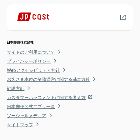
サイトのご利用について
プライバシーポリシー
Webアクセシビリティ方針
お客さま本位の業務運営に関する基本方針
勧誘方針
カスタマーハラスメントに関する考え方
日本郵便公式アプリ一覧
ソーシャルメディア
サイトマップ