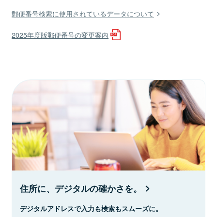
郵便番号検索に使用されているデータについて
2025年度版郵便番号の変更案内
住所に、デジタルの確かさを。
デジタルアドレスで入力も検索もスムーズに。