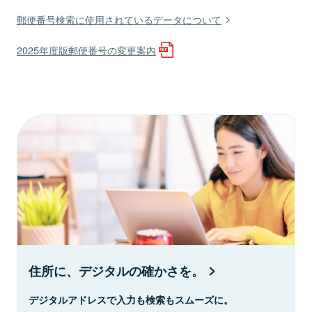
郵便番号検索に使用されているデータについて
2025年度版郵便番号の変更案内
住所に、デジタルの確かさを。
デジタルアドレスで入力も検索もスムーズに。