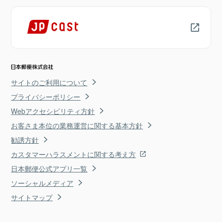
サイトのご利用について
プライバシーポリシー
Webアクセシビリティ方針
お客さま本位の業務運営に関する基本方針
勧誘方針
カスタマーハラスメントに関する考え方
日本郵便公式アプリ一覧
ソーシャルメディア
サイトマップ