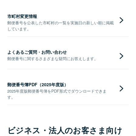
市町村変更情報
郵便番号を公表した市町村の一覧を実施日の新しい順に掲載
しています。
よくあるご質問・お問い合わせ
郵便番号に関するさまざまな疑問にお答えします。
郵便番号簿PDF（2025年度版）
2025年度版郵便番号簿をPDF形式でダウンロードできま
す。
ビジネス・法人のお客さま向け