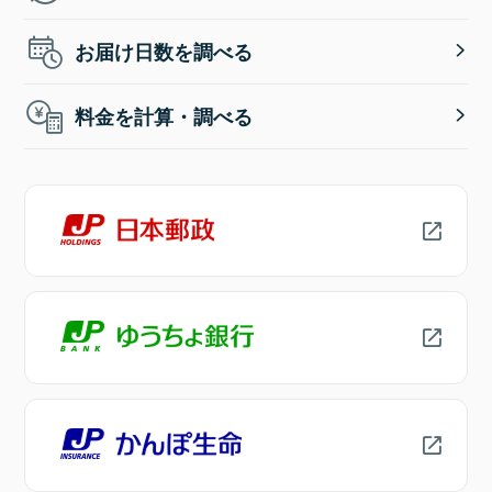
お届け日数を調べる
料金を計算・調べる