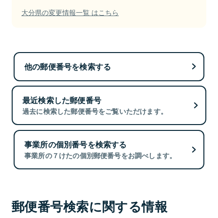
大分県の変更情報一覧 はこちら
他の郵便番号を検索する
最近検索した郵便番号
過去に検索した郵便番号をご覧いただけます。
事業所の個別番号を検索する
事業所の７けたの個別郵便番号をお調べします。
郵便番号検索に関する情報