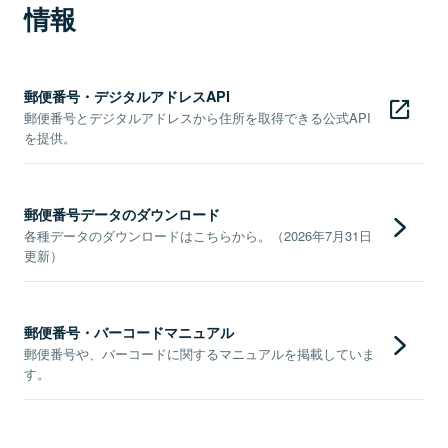
情報
郵便番号・デジタルアドレスAPI
郵便番号とデジタルアドレスから住所を取得できる公式API
を提供。
郵便番号データのダウンロード
各種データのダウンロードはこちらから。（2026年7月31日
更新）
郵便番号・バーコードマニュアル
郵便番号や、バーコードに関するマニュアルを掲載していま
す。