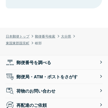
日本郵便トップ
郵便番号検索
大分県
東国東郡国見町
岐部
郵便番号を調べる
郵便局・ATM・ポストをさがす
荷物のお問い合わせ
再配達のご依頼