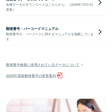
各種データのダウンロードはこちらから。（2026年7月31日
更新）
郵便番号・バーコードマニュアル
郵便番号や、バーコードに関するマニュアルを掲載していま
す。
郵便番号検索に使用されているデータについて
2025年度版郵便番号の変更案内