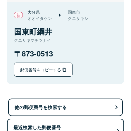
大分県
国東市
オオイタケン
クニサキシ
国東町綱井
クニサキマチツナイ
873-0513
郵便番号をコピーする
他の郵便番号を検索する
最近検索した郵便番号