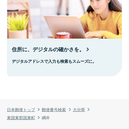
住所に、デジタルの確かさを。
デジタルアドレスで入力も検索もスムーズに。
日本郵便トップ
郵便番号検索
大分県
東国東郡国東町
綱井