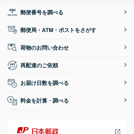
郵便番号を調べる
郵便局・ATM・ポストをさがす
荷物のお問い合わせ
再配達のご依頼
お届け日数を調べる
料金を計算・調べる