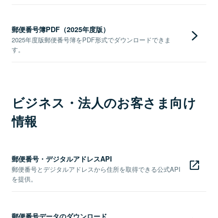
郵便番号簿PDF（2025年度版）
2025年度版郵便番号簿をPDF形式でダウンロードできま
す。
ビジネス・法人のお客さま向け
情報
郵便番号・デジタルアドレスAPI
郵便番号とデジタルアドレスから住所を取得できる公式API
を提供。
郵便番号データのダウンロード