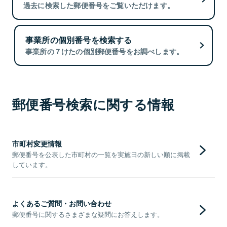
過去に検索した郵便番号をご覧いただけます。
事業所の個別番号を検索する
事業所の７けたの個別郵便番号をお調べします。
郵便番号検索に関する情報
市町村変更情報
郵便番号を公表した市町村の一覧を実施日の新しい順に掲載
しています。
よくあるご質問・お問い合わせ
郵便番号に関するさまざまな疑問にお答えします。