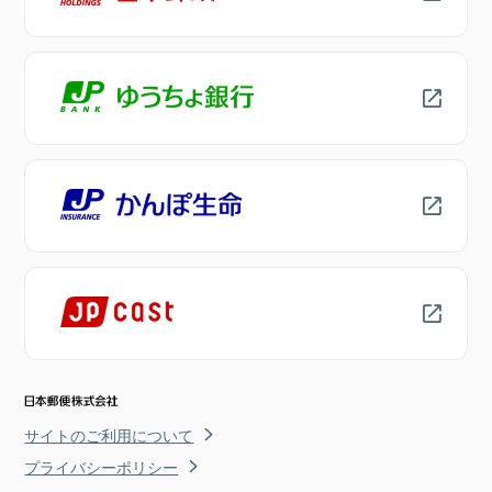
サイトのご利用について
プライバシーポリシー