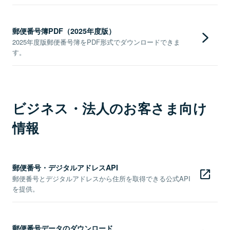
郵便番号簿PDF（2025年度版）
2025年度版郵便番号簿をPDF形式でダウンロードできま
す。
ビジネス・法人のお客さま向け
情報
郵便番号・デジタルアドレスAPI
郵便番号とデジタルアドレスから住所を取得できる公式API
を提供。
郵便番号データのダウンロード