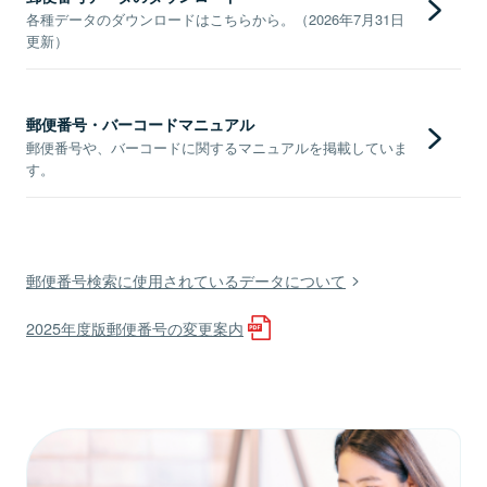
各種データのダウンロードはこちらから。（2026年7月31日
更新）
郵便番号・バーコードマニュアル
郵便番号や、バーコードに関するマニュアルを掲載していま
す。
郵便番号検索に使用されているデータについて
2025年度版郵便番号の変更案内