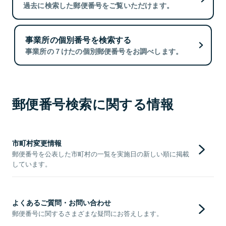
過去に検索した郵便番号をご覧いただけます。
事業所の個別番号を検索する
事業所の７けたの個別郵便番号をお調べします。
郵便番号検索に関する情報
市町村変更情報
郵便番号を公表した市町村の一覧を実施日の新しい順に掲載
しています。
よくあるご質問・お問い合わせ
郵便番号に関するさまざまな疑問にお答えします。