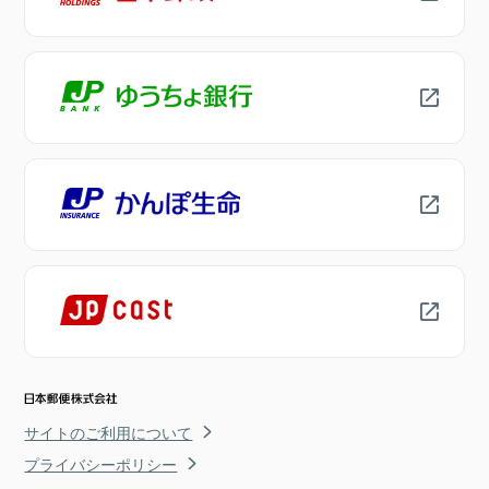
サイトのご利用について
プライバシーポリシー