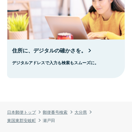
住所に、デジタルの確かさを。
デジタルアドレスで入力も検索もスムーズに。
日本郵便トップ
郵便番号検索
大分県
東国東郡安岐町
瀬戸田