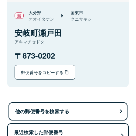
大分県
国東市
オオイタケン
クニサキシ
安岐町瀬戸田
アキマチセドタ
873-0202
郵便番号をコピーする
他の郵便番号を検索する
最近検索した郵便番号