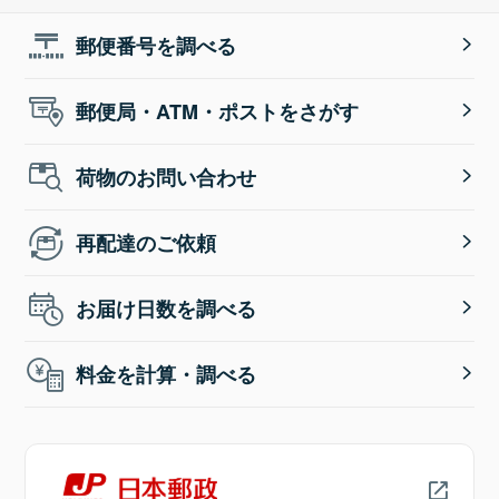
郵便番号を調べる
郵便局・ATM・ポストをさがす
荷物のお問い合わせ
再配達のご依頼
お届け日数を調べる
料金を計算・調べる