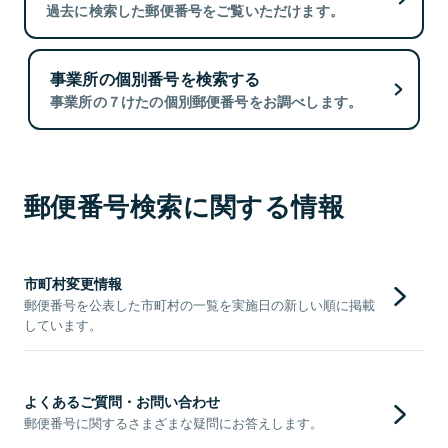
過去に検索した郵便番号をご覧いただけます。
事業所の個別番号を検索する
事業所の７けたの個別郵便番号をお調べします。
郵便番号検索に関する情報
市町村変更情報
郵便番号を公表した市町村の一覧を実施日の新しい順に掲載
しています。
よくあるご質問・お問い合わせ
郵便番号に関するさまざまな疑問にお答えします。