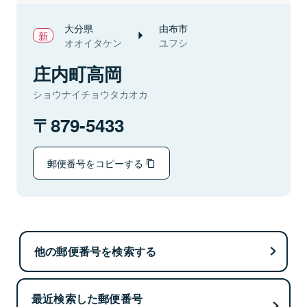
大分県
由布市
オオイタケン
ユフシ
庄内町高岡
ショウナイチョウタカオカ
879-5433
郵便番号をコピーする
他の郵便番号を検索する
最近検索した郵便番号