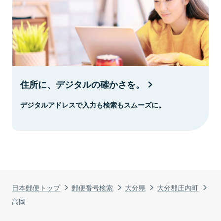
住所に、デジタルの確かさを。
デジタルアドレスで入力も検索もスムーズに。
日本郵便トップ
郵便番号検索
大分県
大分郡庄内町
高岡