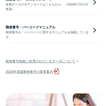
各種データのダウンロードはこちらから。（2026年7月31日
更新）
郵便番号・バーコードマニュアル
郵便番号や、バーコードに関するマニュアルを掲載していま
す。
郵便番号検索に使用されているデータについて
2025年度版郵便番号の変更案内