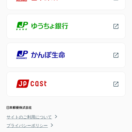
サイトのご利用について
プライバシーポリシー