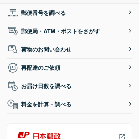
郵便番号を調べる
郵便局・ATM・ポストをさがす
荷物のお問い合わせ
再配達のご依頼
お届け日数を調べる
料金を計算・調べる