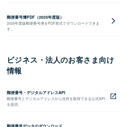
郵便番号簿PDF（2025年度版）
2025年度版郵便番号簿をPDF形式でダウンロードできま
す。
ビジネス・法人のお客さま向け
情報
郵便番号・デジタルアドレスAPI
郵便番号とデジタルアドレスから住所を取得できる公式API
を提供。
郵便番号データのダウンロード