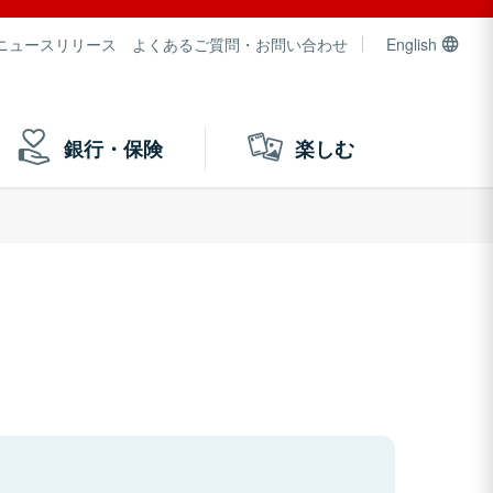
ニュースリリース
よくあるご質問・お問い合わせ
English
銀行・保険
楽しむ