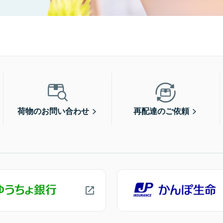
荷物のお問い合わせ
再配達のご依頼