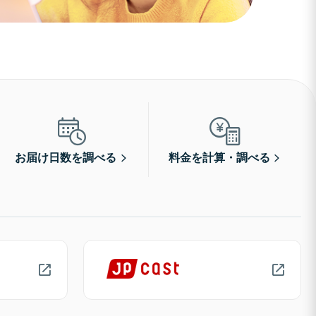
お届け日数を調べる
料金を計算・調べる