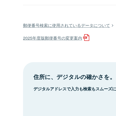
郵便番号検索に使用されているデータについて
2025年度版郵便番号の変更案内
住所に、デジタルの確かさを。
デジタルアドレスで入力も検索もスムーズ