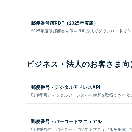
郵便番号簿PDF（2025年度版）
2025年度版郵便番号簿をPDF形式でダウンロードで
ビジネス・法人のお客さま向
郵便番号・デジタルアドレスAPI
郵便番号とデジタルアドレスから住所を取得できる公式
郵便番号・バーコードマニュアル
郵便番号や、バーコードに関するマニュアルを掲載し