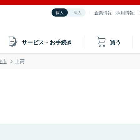
企業情報
採用情報
個人
法人
サービス・お手続き
買う
佐市
上高