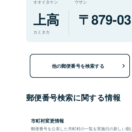
オオイタケン
ウサシ
上高
879-03
カミタカ
他の郵便番号を検索する
郵便番号検索に関する情報
市町村変更情報
郵便番号を公表した市町村の一覧を実施日の新しい順