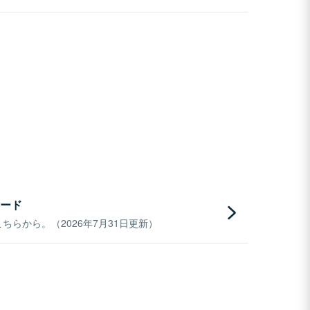
ード
らから。（2026年7月31日更新）