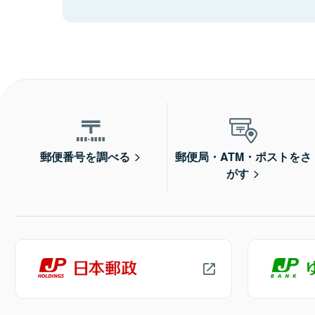
郵便番号を調べる
郵便局・ATM・ポストをさ
がす