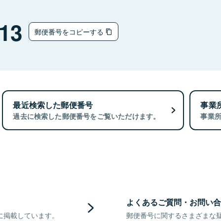
13
郵便番号をコピーする
最近検索した郵便番号
事業
過去に検索した郵便番号をご覧いただけます。
事業
よくあるご質問・お問い合
に掲載しています。
郵便番号に関するさまざまな