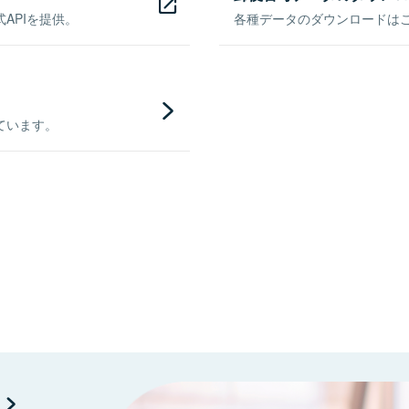
APIを提供。
各種データのダウンロードはこち
ています。