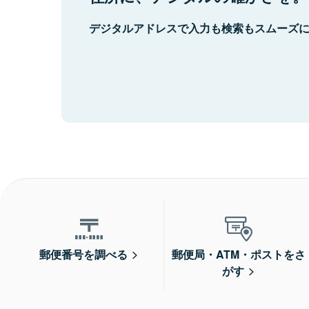
デジタルアドレスで入力も検索もスムーズ
郵便番号を調べる
郵便局・ATM・ポストをさ
がす