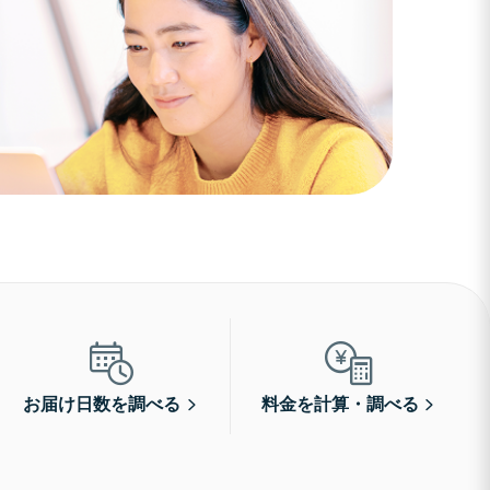
お届け日数を調べる
料金を計算・調べる