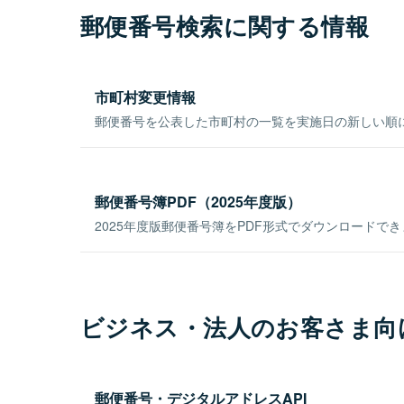
郵便番号検索に関する情報
市町村変更情報
郵便番号を公表した市町村の一覧を実施日の新しい順
郵便番号簿PDF（2025年度版）
2025年度版郵便番号簿をPDF形式でダウンロードで
ビジネス・法人のお客さま向
郵便番号・デジタルアドレスAPI