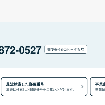
872-0527
郵便番号をコピーする
最近検索した郵便番号
事業
過去に検索した郵便番号をご覧いただけます。
事業