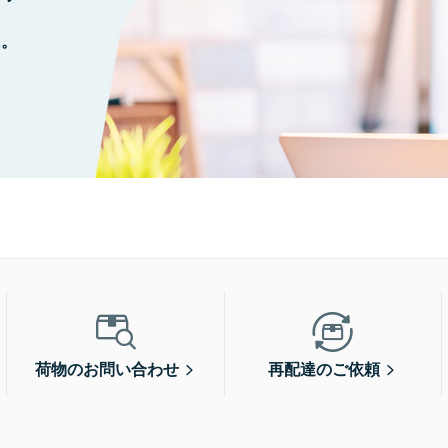
に。
荷物のお問い合わせ
再配達のご依頼