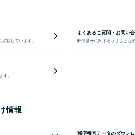
よくあるご質問・お問い合
に掲載しています。
郵便番号に関するさまざまな
きます。
け情報
郵便番号データのダウンロ