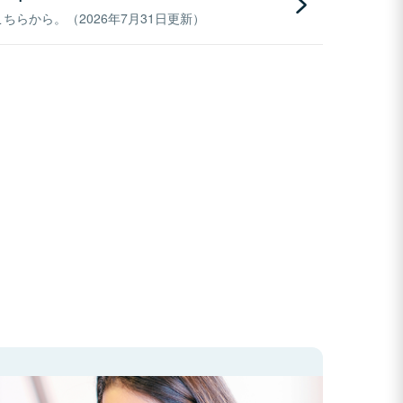
らから。（2026年7月31日更新）