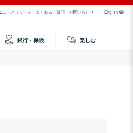
ニュースリリース
よくあるご質問・お問い合わせ
English
銀行・保険
楽しむ