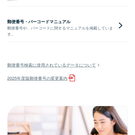
郵便番号・バーコードマニュアル
郵便番号や、バーコードに関するマニュアルを掲載していま
す。
郵便番号検索に使用されているデータについて
2025年度版郵便番号の変更案内