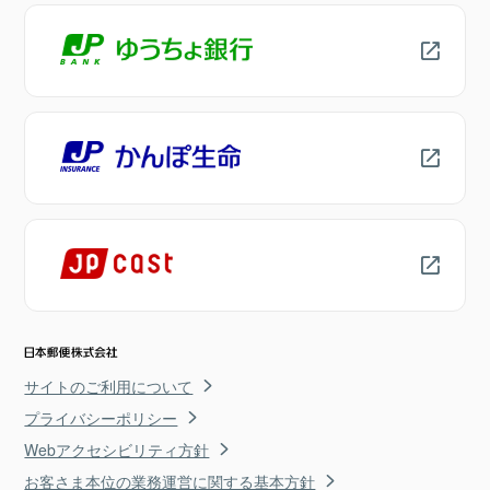
サイトのご利用について
プライバシーポリシー
Webアクセシビリティ方針
お客さま本位の業務運営に関する基本方針