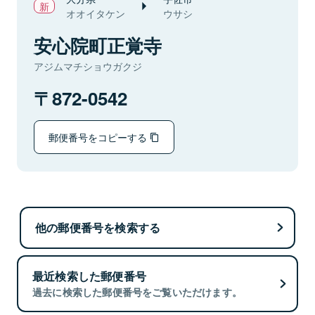
オオイタケン
ウサシ
安心院町正覚寺
アジムマチショウガクジ
872-0542
郵便番号をコピーする
他の郵便番号を検索する
最近検索した郵便番号
過去に検索した郵便番号をご覧いただけます。