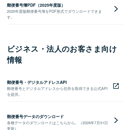
郵便番号簿PDF（2025年度版）
2025年度版郵便番号簿をPDF形式でダウンロードできま
す。
ビジネス・法人のお客さま向け
情報
郵便番号・デジタルアドレスAPI
郵便番号とデジタルアドレスから住所を取得できる公式API
を提供。
郵便番号データのダウンロード
各種データのダウンロードはこちらから。（2026年7月31日
更新）