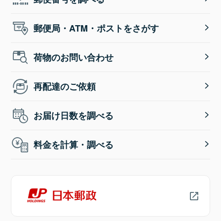
郵便局・ATM・ポストをさがす
荷物のお問い合わせ
再配達のご依頼
お届け日数を調べる
料金を計算・調べる