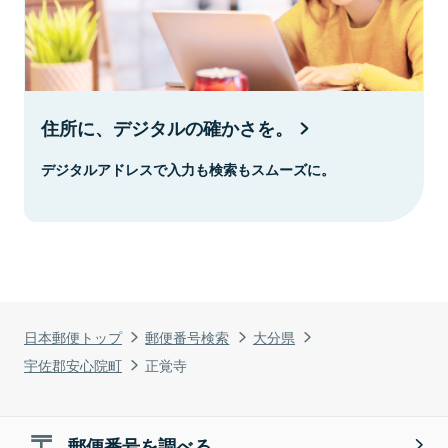
住所に、デジタルの確かさを。
デジタルアドレスで入力も検索もスムーズに。
日本郵便トップ
郵便番号検索
大分県
宇佐郡安心院町
正覚寺
郵便番号を調べる