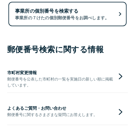
事業所の個別番号を検索する
事業所の７けたの個別郵便番号をお調べします。
郵便番号検索に関する情報
市町村変更情報
郵便番号を公表した市町村の一覧を実施日の新しい順に掲載
しています。
よくあるご質問・お問い合わせ
郵便番号に関するさまざまな疑問にお答えします。