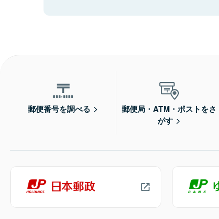
郵便番号を調べる
郵便局・ATM・ポストをさ
がす