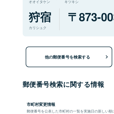
オオイタケン
キツキシ
狩宿
873-00
カリシュク
他の郵便番号を検索する
郵便番号検索に関する情報
市町村変更情報
郵便番号を公表した市町村の一覧を実施日の新しい順