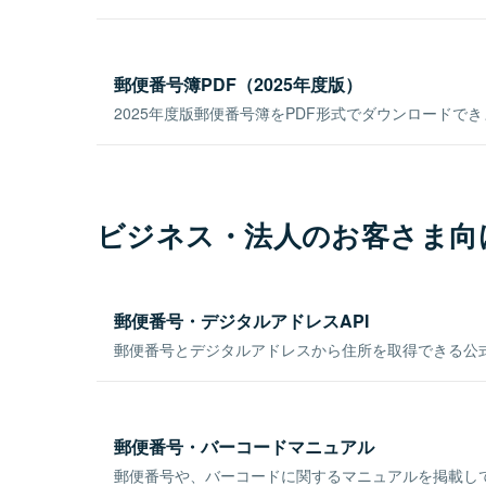
郵便番号簿PDF（2025年度版）
2025年度版郵便番号簿をPDF形式でダウンロードで
ビジネス・法人のお客さま向
郵便番号・デジタルアドレスAPI
郵便番号とデジタルアドレスから住所を取得できる公式
郵便番号・バーコードマニュアル
郵便番号や、バーコードに関するマニュアルを掲載し