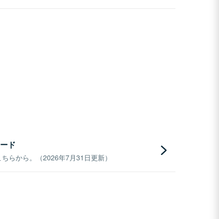
ード
らから。（2026年7月31日更新）