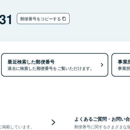
31
郵便番号をコピーする
最近検索した郵便番号
事業
過去に検索した郵便番号をご覧いただけます。
事業
よくあるご質問・お問い合
に掲載しています。
郵便番号に関するさまざまな