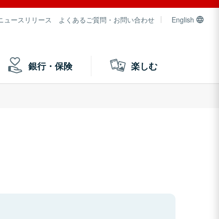
ニュースリリース
よくあるご質問・お問い合わせ
English
銀行・保険
楽しむ