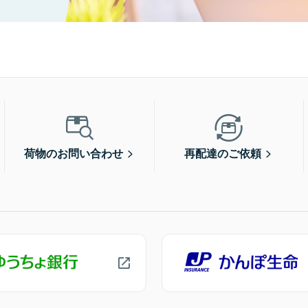
荷物のお問い合わせ
再配達のご依頼