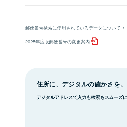
郵便番号検索に使用されているデータについて
2025年度版郵便番号の変更案内
住所に、デジタルの確かさを。
デジタルアドレスで入力も検索もスムーズ