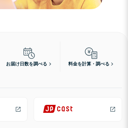
お届け日数を調べる
料金を計算・調べる