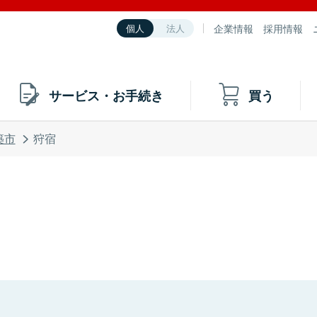
企業情報
採用情報
個人
法人
サービス・お手続き
買う
築市
狩宿