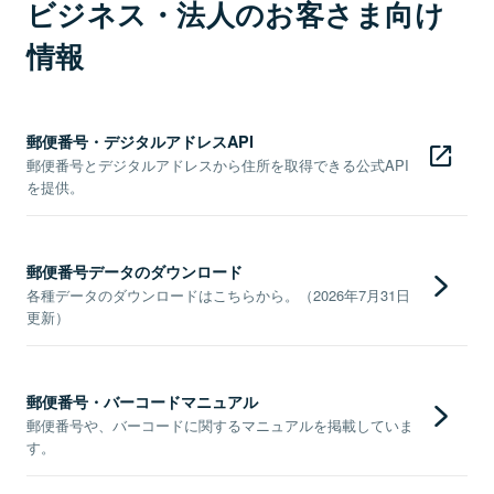
ビジネス・法人のお客さま向け
情報
郵便番号・デジタルアドレスAPI
郵便番号とデジタルアドレスから住所を取得できる公式API
を提供。
郵便番号データのダウンロード
各種データのダウンロードはこちらから。（2026年7月31日
更新）
郵便番号・バーコードマニュアル
郵便番号や、バーコードに関するマニュアルを掲載していま
す。