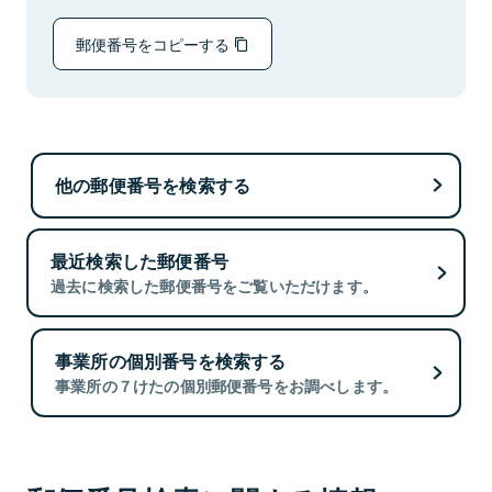
郵便番号をコピーする
他の郵便番号を検索する
最近検索した郵便番号
過去に検索した郵便番号をご覧いただけます。
事業所の個別番号を検索する
事業所の７けたの個別郵便番号をお調べします。