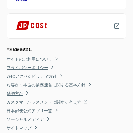
サイトのご利用について
プライバシーポリシー
Webアクセシビリティ方針
お客さま本位の業務運営に関する基本方針
勧誘方針
カスタマーハラスメントに関する考え方
日本郵便公式アプリ一覧
ソーシャルメディア
サイトマップ