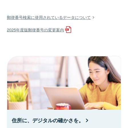
郵便番号検索に使用されているデータについて
2025年度版郵便番号の変更案内
住所に、デジタルの確かさを。