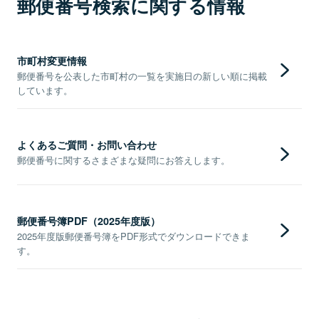
郵便番号検索に関する情報
市町村変更情報
郵便番号を公表した市町村の一覧を実施日の新しい順に掲載
しています。
よくあるご質問・お問い合わせ
郵便番号に関するさまざまな疑問にお答えします。
郵便番号簿PDF（2025年度版）
2025年度版郵便番号簿をPDF形式でダウンロードできま
す。