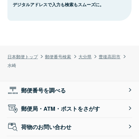
デジタルアドレスで入力も検索もスムーズに。
日本郵便トップ
郵便番号検索
大分県
豊後高田市
水崎
郵便番号を調べる
郵便局・ATM・ポストをさがす
荷物のお問い合わせ