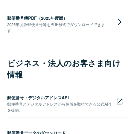
郵便番号簿PDF（2025年度版）
2025年度版郵便番号簿をPDF形式でダウンロードできま
す。
ビジネス・法人のお客さま向け
情報
郵便番号・デジタルアドレスAPI
郵便番号とデジタルアドレスから住所を取得できる公式API
を提供。
郵便番号データのダウンロード