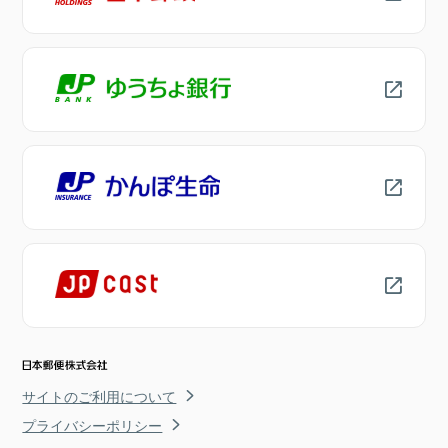
サイトのご利用について
プライバシーポリシー