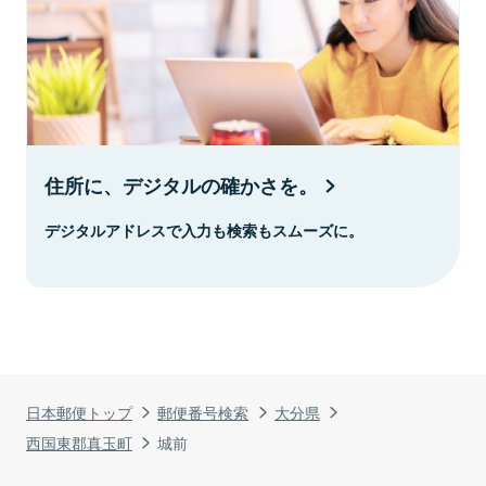
住所に、デジタルの確かさを。
デジタルアドレスで入力も検索もスムーズに。
日本郵便トップ
郵便番号検索
大分県
西国東郡真玉町
城前