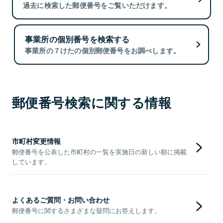
過去に検索した郵便番号をご覧いただけます。
事業所の個別番号を検索する
事業所の７けたの個別郵便番号をお調べします。
郵便番号検索に関する情報
市町村変更情報
郵便番号を公表した市町村の一覧を実施日の新しい順に掲載
しています。
よくあるご質問・お問い合わせ
郵便番号に関するさまざまな疑問にお答えします。