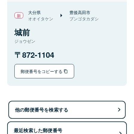
大分県
豊後高田市
オオイタケン
ブンゴタカダシ
城前
ジョウゼン
872-1104
郵便番号をコピーする
他の郵便番号を検索する
最近検索した郵便番号