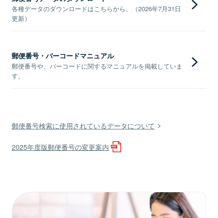
各種データのダウンロードはこちらから。（2026年7月31日
更新）
郵便番号・バーコードマニュアル
郵便番号や、バーコードに関するマニュアルを掲載していま
す。
郵便番号検索に使用されているデータについて
2025年度版郵便番号の変更案内