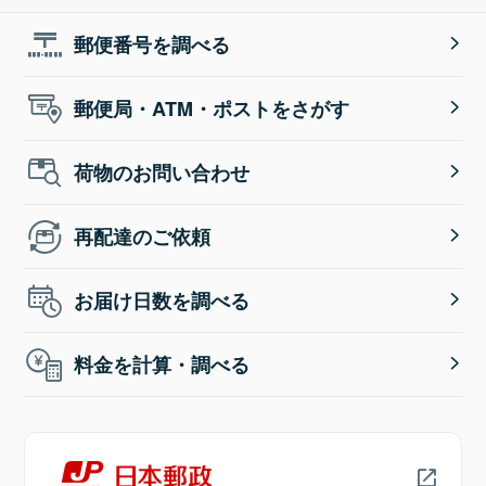
郵便番号を調べる
郵便局・ATM・ポストをさがす
荷物のお問い合わせ
再配達のご依頼
お届け日数を調べる
料金を計算・調べる