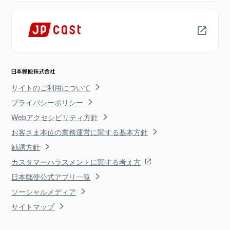
サイトのご利用について
プライバシーポリシー
Webアクセシビリティ方針
お客さま本位の業務運営に関する基本方針
勧誘方針
カスタマーハラスメントに関する考え方
日本郵便公式アプリ一覧
ソーシャルメディア
サイトマップ