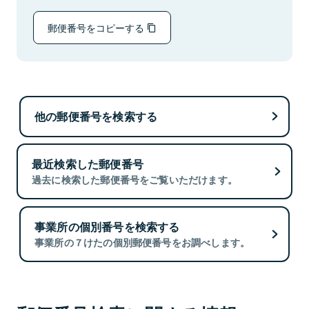
郵便番号をコピーする
他の郵便番号を検索する
最近検索した郵便番号
過去に検索した郵便番号をご覧いただけます。
事業所の個別番号を検索する
事業所の７けたの個別郵便番号をお調べします。