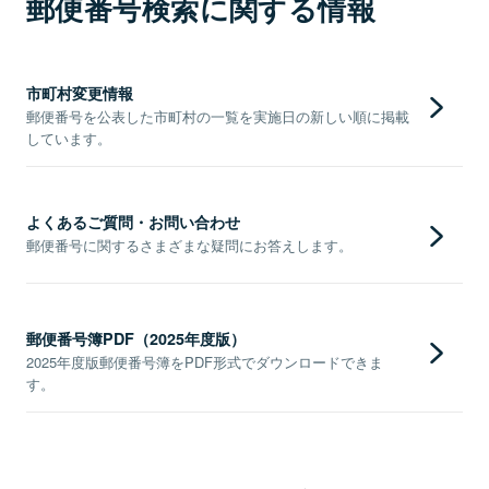
郵便番号検索に関する情報
市町村変更情報
郵便番号を公表した市町村の一覧を実施日の新しい順に掲載
しています。
よくあるご質問・お問い合わせ
郵便番号に関するさまざまな疑問にお答えします。
郵便番号簿PDF（2025年度版）
2025年度版郵便番号簿をPDF形式でダウンロードできま
す。