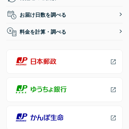
お届け日数を調べる
料金を計算・調べる