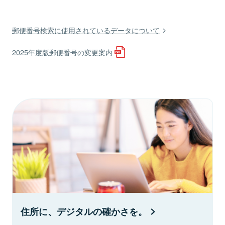
郵便番号検索に使用されているデータについて
2025年度版郵便番号の変更案内
住所に、デジタルの確かさを。