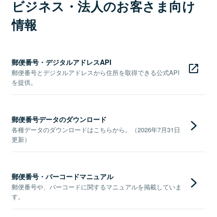
ビジネス・法人のお客さま向け
情報
郵便番号・デジタルアドレスAPI
郵便番号とデジタルアドレスから住所を取得できる公式API
を提供。
郵便番号データのダウンロード
各種データのダウンロードはこちらから。（2026年7月31日
更新）
郵便番号・バーコードマニュアル
郵便番号や、バーコードに関するマニュアルを掲載していま
す。