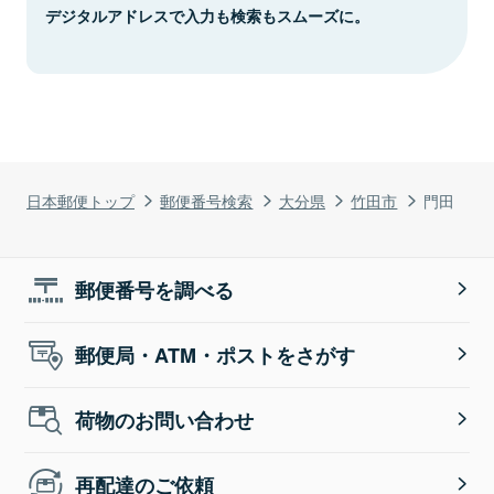
デジタルアドレスで入力も検索もスムーズに。
日本郵便トップ
郵便番号検索
大分県
竹田市
門田
郵便番号を調べる
郵便局・ATM・ポストをさがす
荷物のお問い合わせ
再配達のご依頼