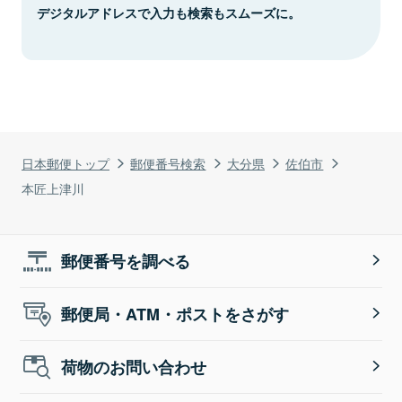
デジタルアドレスで入力も検索もスムーズに。
日本郵便トップ
郵便番号検索
大分県
佐伯市
本匠上津川
郵便番号を調べる
郵便局・ATM・ポストをさがす
荷物のお問い合わせ