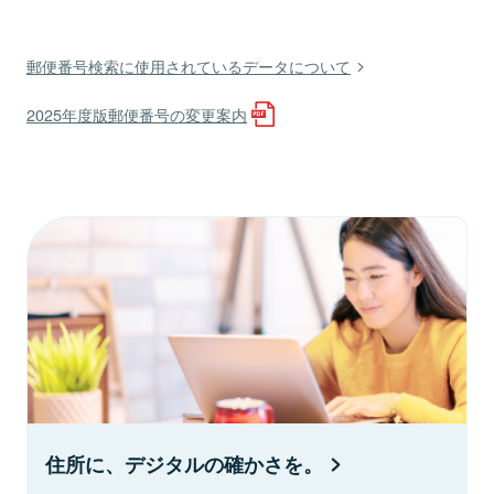
郵便番号検索に使用されているデータについて
2025年度版郵便番号の変更案内
住所に、デジタルの確かさを。