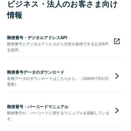
ビジネス・法人のお客さま向け
情報
郵便番号・デジタルアドレスAPI
郵便番号とデジタルアドレスから住所を取得できる公式API
を提供。
郵便番号データのダウンロード
各種データのダウンロードはこちらから。（2026年7月31日
更新）
郵便番号・バーコードマニュアル
郵便番号や、バーコードに関するマニュアルを掲載していま
す。