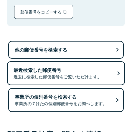
郵便番号をコピーする
他の郵便番号を検索する
最近検索した郵便番号
過去に検索した郵便番号をご覧いただけます。
事業所の個別番号を検索する
事業所の７けたの個別郵便番号をお調べします。