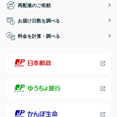
再配達のご依頼
お届け日数を調べる
料金を計算・調べる