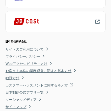
サイトのご利用について
プライバシーポリシー
Webアクセシビリティ方針
お客さま本位の業務運営に関する基本方針
勧誘方針
カスタマーハラスメントに関する考え方
日本郵便公式アプリ一覧
ソーシャルメディア
サイトマップ