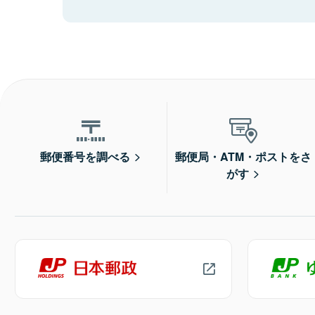
郵便番号を調べる
郵便局・ATM・ポストをさ
がす