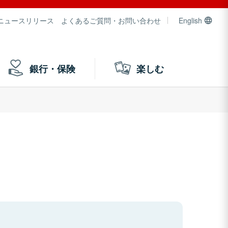
ニュースリリース
よくあるご質問・お問い合わせ
English
銀行・保険
楽しむ