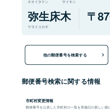
オオイタケン
サイキシ
弥生床木
87
ヤヨイユカギ
他の郵便番号を検索する
郵便番号検索に関する情報
市町村変更情報
郵便番号を公表した市町村の一覧を実施日の新しい順