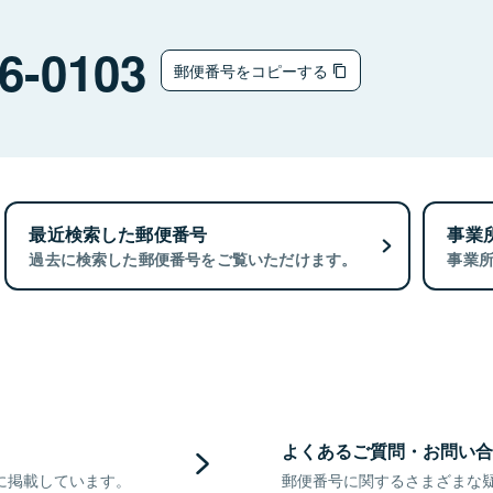
6-0103
郵便番号をコピーする
最近検索した郵便番号
事業
過去に検索した郵便番号をご覧いただけます。
事業
よくあるご質問・お問い合
に掲載しています。
郵便番号に関するさまざまな