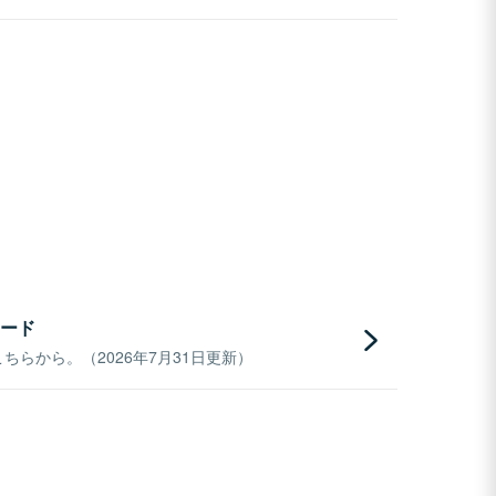
ード
らから。（2026年7月31日更新）