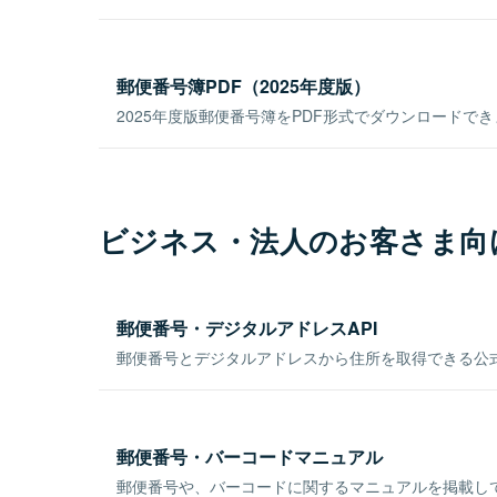
郵便番号簿PDF（2025年度版）
2025年度版郵便番号簿をPDF形式でダウンロードで
ビジネス・法人のお客さま向
郵便番号・デジタルアドレスAPI
郵便番号とデジタルアドレスから住所を取得できる公式
郵便番号・バーコードマニュアル
郵便番号や、バーコードに関するマニュアルを掲載し