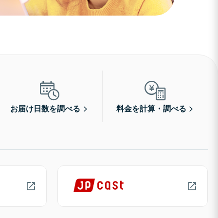
お届け日数を調べる
料金を計算・調べる