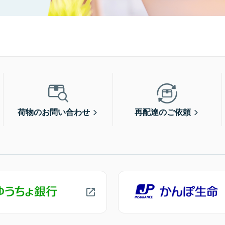
荷物のお問い合わせ
再配達のご依頼