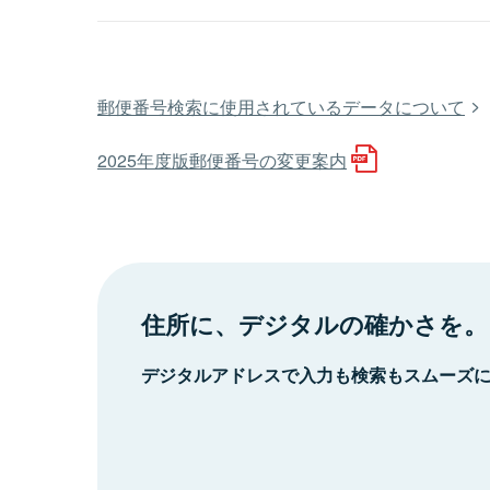
郵便番号検索に使用されているデータについて
2025年度版郵便番号の変更案内
住所に、デジタルの確かさを。
デジタルアドレスで入力も検索もスムーズ