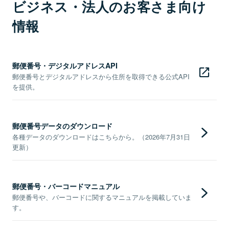
ビジネス・法人のお客さま向け
情報
郵便番号・デジタルアドレスAPI
郵便番号とデジタルアドレスから住所を取得できる公式API
を提供。
郵便番号データのダウンロード
各種データのダウンロードはこちらから。（2026年7月31日
更新）
郵便番号・バーコードマニュアル
郵便番号や、バーコードに関するマニュアルを掲載していま
す。