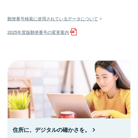
郵便番号検索に使用されているデータについて
2025年度版郵便番号の変更案内
住所に、デジタルの確かさを。