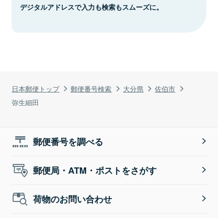
デジタルアドレスで入力も検索もスムーズに。
日本郵便トップ
郵便番号検索
大分県
佐伯市
弥生細田
郵便番号を調べる
郵便局・ATM・ポストをさがす
荷物のお問い合わせ