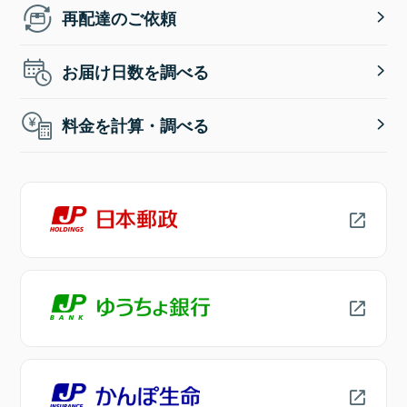
再配達のご依頼
お届け日数を調べる
料金を計算・調べる