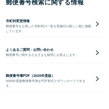
郵便番号検索に関する情報
市町村変更情報
郵便番号を公表した市町村の一覧を実施日の新しい順に掲載
しています。
よくあるご質問・お問い合わせ
郵便番号に関するさまざまな疑問にお答えします。
郵便番号簿PDF（2025年度版）
2025年度版郵便番号簿をPDF形式でダウンロードできま
す。