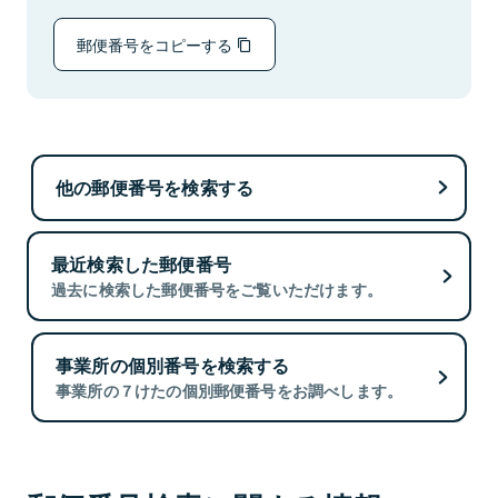
郵便番号をコピーする
他の郵便番号を検索する
最近検索した郵便番号
過去に検索した郵便番号をご覧いただけます。
事業所の個別番号を検索する
事業所の７けたの個別郵便番号をお調べします。