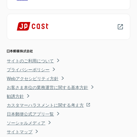
サイトのご利用について
プライバシーポリシー
Webアクセシビリティ方針
お客さま本位の業務運営に関する基本方針
勧誘方針
カスタマーハラスメントに関する考え方
日本郵便公式アプリ一覧
ソーシャルメディア
サイトマップ