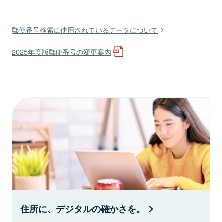
郵便番号検索に使用されているデータについて
2025年度版郵便番号の変更案内
住所に、デジタルの確かさを。