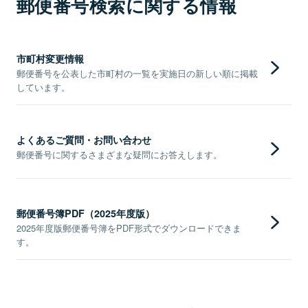
郵便番号検索に関する情報
市町村変更情報
郵便番号を公表した市町村の一覧を実施日の新しい順に掲載
しています。
よくあるご質問・お問い合わせ
郵便番号に関するさまざまな疑問にお答えします。
郵便番号簿PDF（2025年度版）
2025年度版郵便番号簿をPDF形式でダウンロードできま
す。