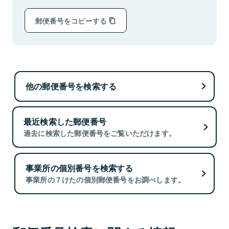
郵便番号をコピーする
他の郵便番号を検索する
最近検索した郵便番号
過去に検索した郵便番号をご覧いただけます。
事業所の個別番号を検索する
事業所の７けたの個別郵便番号をお調べします。