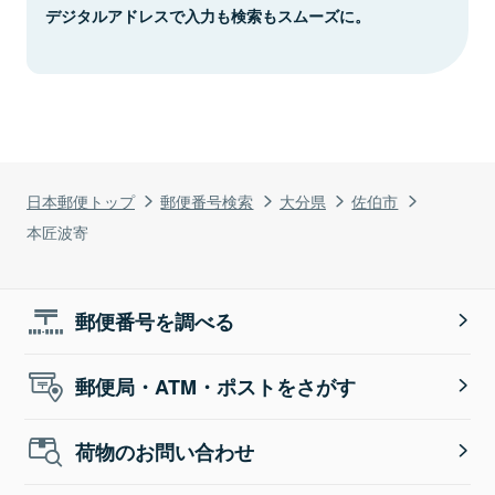
デジタルアドレスで入力も検索もスムーズに。
日本郵便トップ
郵便番号検索
大分県
佐伯市
本匠波寄
郵便番号を調べる
郵便局・ATM・ポストをさがす
荷物のお問い合わせ