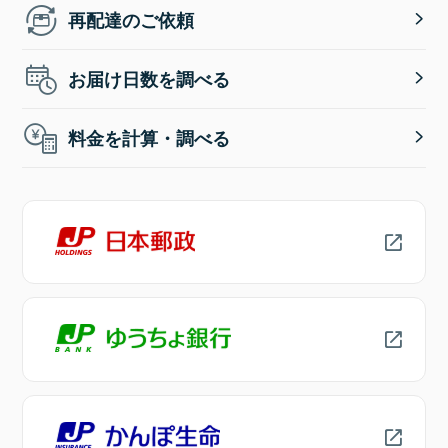
再配達のご依頼
お届け日数を調べる
料金を計算・調べる