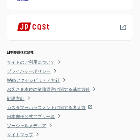
サイトのご利用について
プライバシーポリシー
Webアクセシビリティ方針
お客さま本位の業務運営に関する基本方針
勧誘方針
カスタマーハラスメントに関する考え方
日本郵便公式アプリ一覧
ソーシャルメディア
サイトマップ