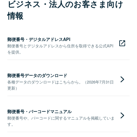
ビジネス・法人のお客さま向け
情報
郵便番号・デジタルアドレスAPI
郵便番号とデジタルアドレスから住所を取得できる公式API
を提供。
郵便番号データのダウンロード
各種データのダウンロードはこちらから。（2026年7月31日
更新）
郵便番号・バーコードマニュアル
郵便番号や、バーコードに関するマニュアルを掲載していま
す。