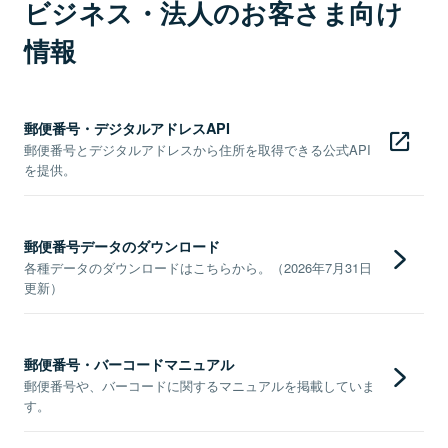
ビジネス・法人のお客さま向け
情報
郵便番号・デジタルアドレスAPI
郵便番号とデジタルアドレスから住所を取得できる公式API
を提供。
郵便番号データのダウンロード
各種データのダウンロードはこちらから。（2026年7月31日
更新）
郵便番号・バーコードマニュアル
郵便番号や、バーコードに関するマニュアルを掲載していま
す。