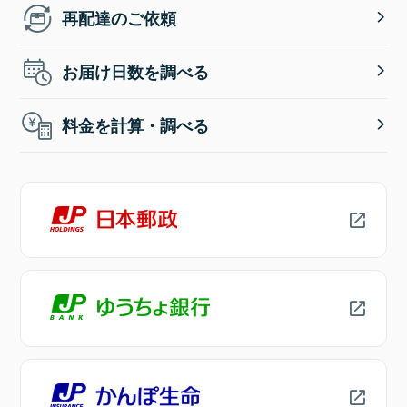
再配達のご依頼
お届け日数を調べる
料金を計算・調べる