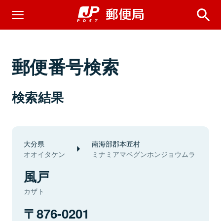
郵便番号検索
検索結果
大分県
南海部郡本匠村
オオイタケン
ミナミアマベグンホンジョウムラ
風戸
カザト
876-0201