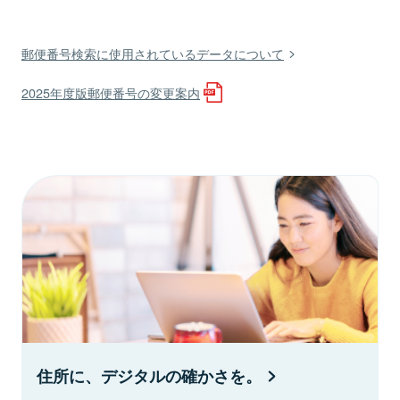
郵便番号検索に使用されているデータについて
2025年度版郵便番号の変更案内
住所に、デジタルの確かさを。