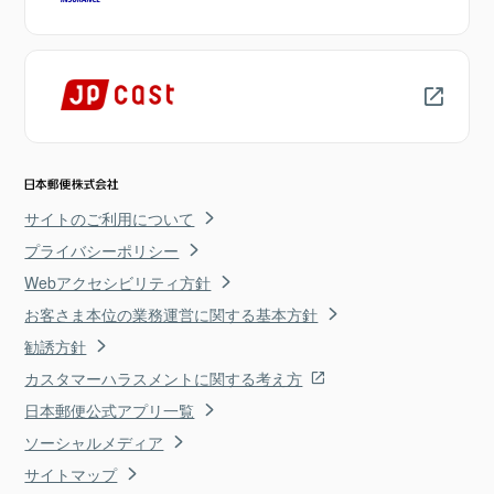
サイトのご利用について
プライバシーポリシー
Webアクセシビリティ方針
お客さま本位の業務運営に関する基本方針
勧誘方針
カスタマーハラスメントに関する考え方
日本郵便公式アプリ一覧
ソーシャルメディア
サイトマップ