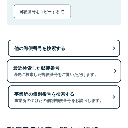
郵便番号をコピーする
他の郵便番号を検索する
最近検索した郵便番号
過去に検索した郵便番号をご覧いただけます。
事業所の個別番号を検索する
事業所の７けたの個別郵便番号をお調べします。