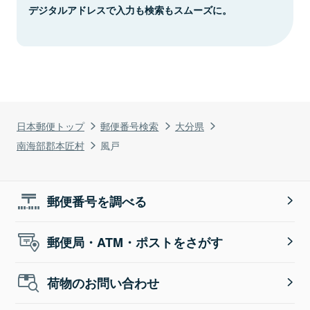
デジタルアドレスで入力も検索もスムーズに。
日本郵便トップ
郵便番号検索
大分県
南海部郡本匠村
風戸
郵便番号を調べる
郵便局・ATM・ポストをさがす
荷物のお問い合わせ