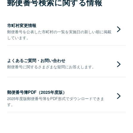
郵便番号検索に関する情報
市町村変更情報
郵便番号を公表した市町村の一覧を実施日の新しい順に掲載
しています。
よくあるご質問・お問い合わせ
郵便番号に関するさまざまな疑問にお答えします。
郵便番号簿PDF（2025年度版）
2025年度版郵便番号簿をPDF形式でダウンロードできま
す。