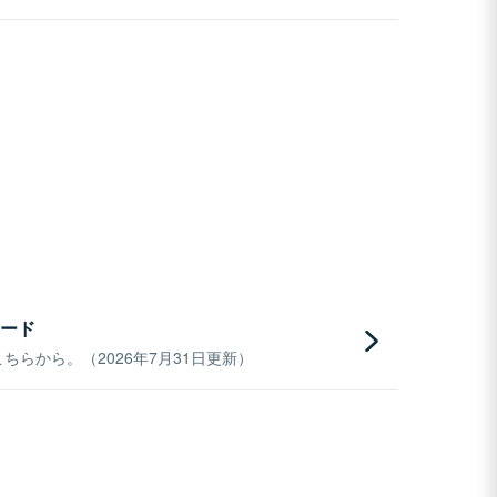
ード
らから。（2026年7月31日更新）