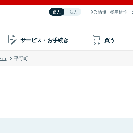
企業情報
採用情報
個人
法人
サービス・お手続き
買う
伯市
平野町