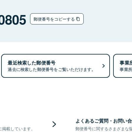
0805
郵便番号をコピーする
最近検索した郵便番号
事業
過去に検索した郵便番号をご覧いただけます。
事業
よくあるご質問・お問い合
に掲載しています。
郵便番号に関するさまざまな