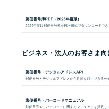
郵便番号簿PDF（2025年度版）
2025年度版郵便番号簿をPDF形式でダウンロードで
ビジネス・法人のお客さま向
郵便番号・デジタルアドレスAPI
郵便番号とデジタルアドレスから住所を取得できる公式
郵便番号・バーコードマニュアル
郵便番号や、バーコードに関するマニュアルを掲載し