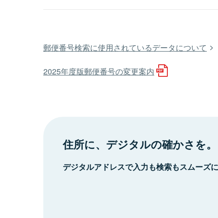
郵便番号検索に使用されているデータについて
2025年度版郵便番号の変更案内
住所に、デジタルの確かさを。
デジタルアドレスで入力も検索もスムーズ