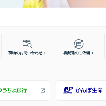
荷物のお問い合わせ
再配達のご依頼