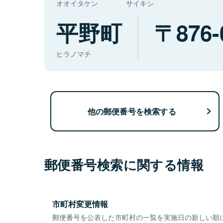
オオイタケン
サイキシ
平野町
876-
ヒラノマチ
他の郵便番号を検索する
郵便番号検索に関する情報
市町村変更情報
郵便番号を公表した市町村の一覧を実施日の新しい順