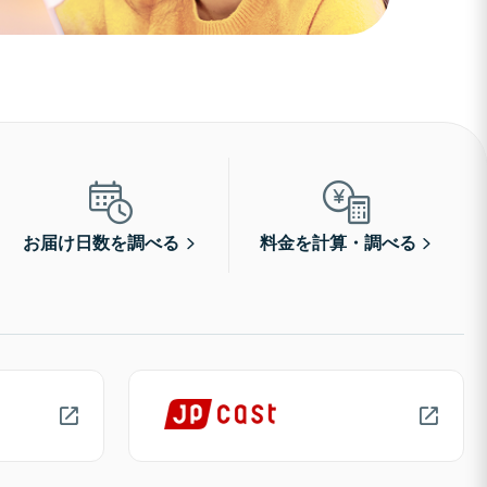
お届け日数を調べる
料金を計算・調べる