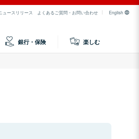
ニュースリリース
よくあるご質問・お問い合わせ
English
銀行・保険
楽しむ