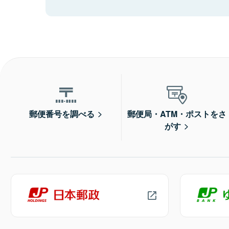
郵便番号を調べる
郵便局・ATM・ポストをさ
がす