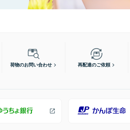
荷物のお問い合わせ
再配達のご依頼