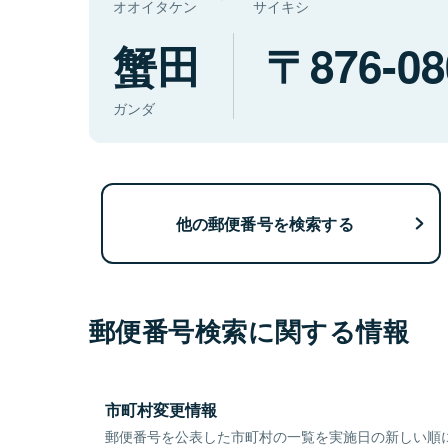
オオイタケン
サイキシ
蟹田
876-08
ガンダ
他の郵便番号を検索する
郵便番号検索に関する情報
市町村変更情報
郵便番号を公表した市町村の一覧を実施日の新しい順