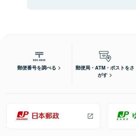
郵便番号を調べる
郵便局・ATM・ポストをさ
がす