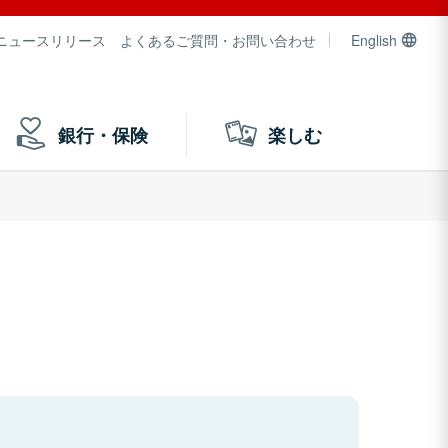
ニュースリリース
よくあるご質問・お問い合わせ
English
銀行・保険
楽しむ