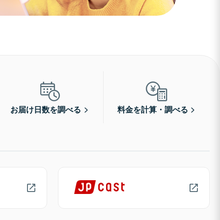
お届け日数を調べる
料金を計算・調べる