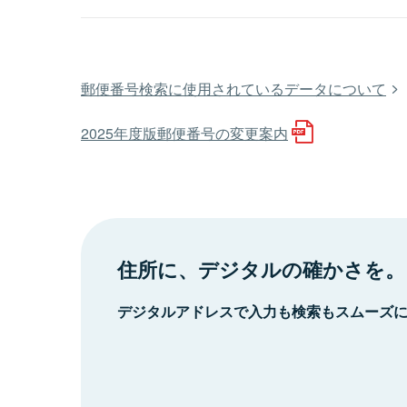
郵便番号検索に使用されているデータについて
2025年度版郵便番号の変更案内
住所に、デジタルの確かさを。
デジタルアドレスで入力も検索もスムーズ