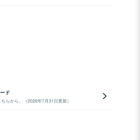
ード
らから。（2026年7月31日更新）