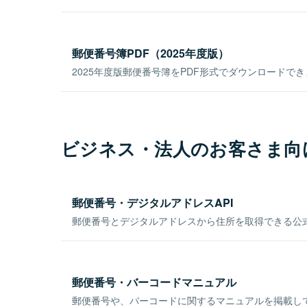
郵便番号簿PDF（2025年度版）
2025年度版郵便番号簿をPDF形式でダウンロードで
ビジネス・法人のお客さま向
郵便番号・デジタルアドレスAPI
郵便番号とデジタルアドレスから住所を取得できる公式
郵便番号・バーコードマニュアル
郵便番号や、バーコードに関するマニュアルを掲載し