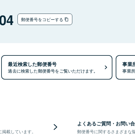
04
郵便番号をコピーする
最近検索した郵便番号
事業
過去に検索した郵便番号をご覧いただけます。
事業
よくあるご質問・お問い合
に掲載しています。
郵便番号に関するさまざまな