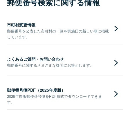
郵便番号検索に関する情報
市町村変更情報
郵便番号を公表した市町村の一覧を実施日の新しい順に掲載
しています。
よくあるご質問・お問い合わせ
郵便番号に関するさまざまな疑問にお答えします。
郵便番号簿PDF（2025年度版）
2025年度版郵便番号簿をPDF形式でダウンロードできま
す。