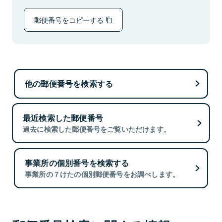
郵便番号をコピーする
他の郵便番号を検索する
最近検索した郵便番号
過去に検索した郵便番号をご覧いただけます。
事業所の個別番号を検索する
事業所の７けたの個別郵便番号をお調べします。