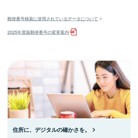
郵便番号検索に使用されているデータについて
2025年度版郵便番号の変更案内
住所に、デジタルの確かさを。