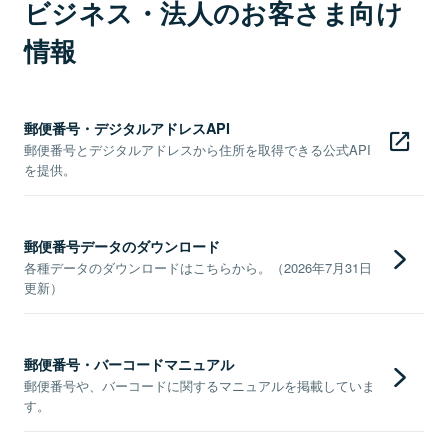
ビジネス・法人のお客さま向け
情報
郵便番号・デジタルアドレスAPI
郵便番号とデジタルアドレスから住所を取得できる公式API
を提供。
郵便番号データのダウンロード
各種データのダウンロードはこちらから。（2026年7月31日
更新）
郵便番号・バーコードマニュアル
郵便番号や、バーコードに関するマニュアルを掲載していま
す。