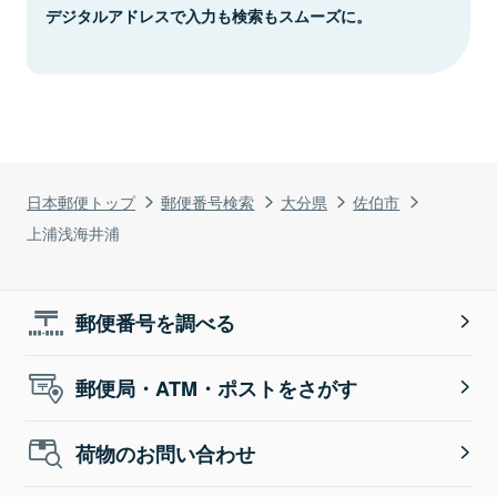
デジタルアドレスで入力も検索もスムーズに。
日本郵便トップ
郵便番号検索
大分県
佐伯市
上浦浅海井浦
郵便番号を調べる
郵便局・ATM・ポストをさがす
荷物のお問い合わせ