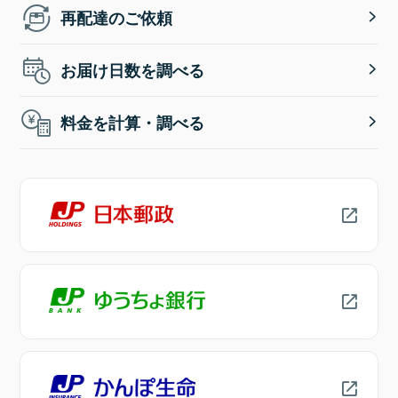
再配達のご依頼
お届け日数を調べる
料金を計算・調べる