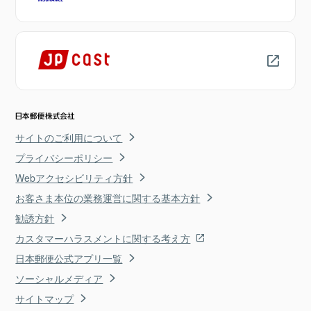
サイトのご利用について
プライバシーポリシー
Webアクセシビリティ方針
お客さま本位の業務運営に関する基本方針
勧誘方針
カスタマーハラスメントに関する考え方
日本郵便公式アプリ一覧
ソーシャルメディア
サイトマップ