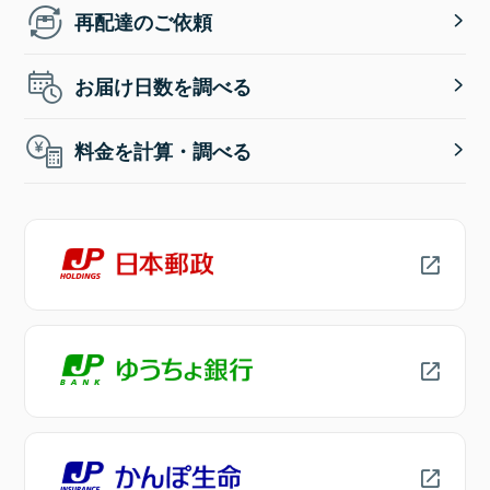
再配達のご依頼
お届け日数を調べる
料金を計算・調べる