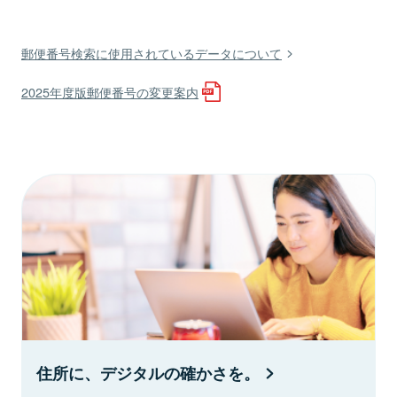
郵便番号検索に使用されているデータについて
2025年度版郵便番号の変更案内
住所に、デジタルの確かさを。