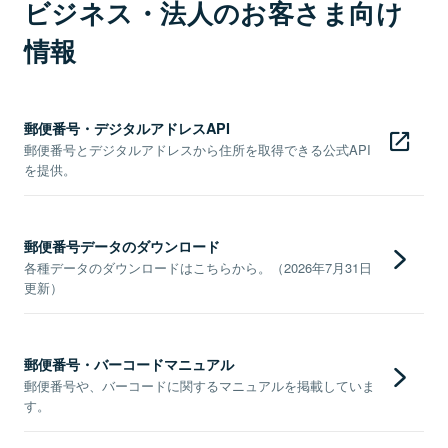
ビジネス・法人のお客さま向け
情報
郵便番号・デジタルアドレスAPI
郵便番号とデジタルアドレスから住所を取得できる公式API
を提供。
郵便番号データのダウンロード
各種データのダウンロードはこちらから。（2026年7月31日
更新）
郵便番号・バーコードマニュアル
郵便番号や、バーコードに関するマニュアルを掲載していま
す。