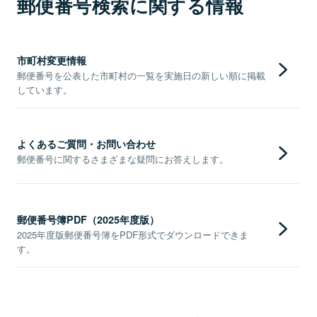
郵便番号検索に関する情報
市町村変更情報
郵便番号を公表した市町村の一覧を実施日の新しい順に掲載
しています。
よくあるご質問・お問い合わせ
郵便番号に関するさまざまな疑問にお答えします。
郵便番号簿PDF（2025年度版）
2025年度版郵便番号簿をPDF形式でダウンロードできま
す。