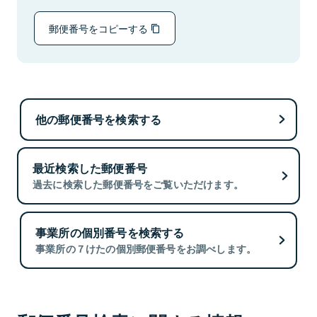
郵便番号をコピーする
他の郵便番号を検索する
最近検索した郵便番号
過去に検索した郵便番号をご覧いただけます。
事業所の個別番号を検索する
事業所の７けたの個別郵便番号をお調べします。