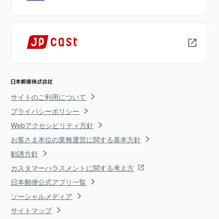
サイトのご利用について
プライバシーポリシー
Webアクセシビリティ方針
お客さま本位の業務運営に関する基本方針
勧誘方針
カスタマーハラスメントに関する考え方
日本郵便公式アプリ一覧
ソーシャルメディア
サイトマップ