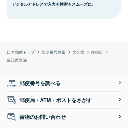
デジタルアドレスで入力も検索もスムーズに。
日本郵便トップ
郵便番号検索
大分県
佐伯市
蒲江西野浦
郵便番号を調べる
郵便局・ATM・ポストをさがす
荷物のお問い合わせ