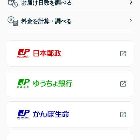
お届け日数を調べる
料金を計算・調べる