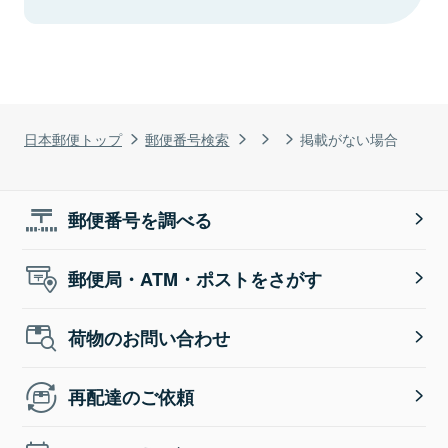
日本郵便トップ
郵便番号検索
掲載がない場合
郵便番号を調べる
郵便局・ATM・ポストをさがす
荷物のお問い合わせ
再配達のご依頼