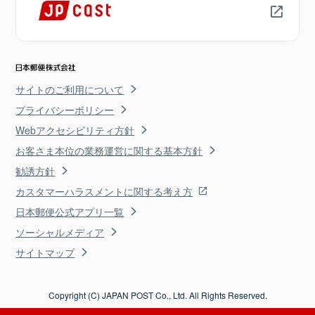
サイトのご利用について
プライバシーポリシー
Webアクセシビリティ方針
お客さま本位の業務運営に関する基本方針
勧誘方針
カスタマーハラスメントに関する考え方
日本郵便公式アプリ一覧
ソーシャルメディア
サイトマップ
Copyright (C) JAPAN POST Co., Ltd. All Rights Reserved.