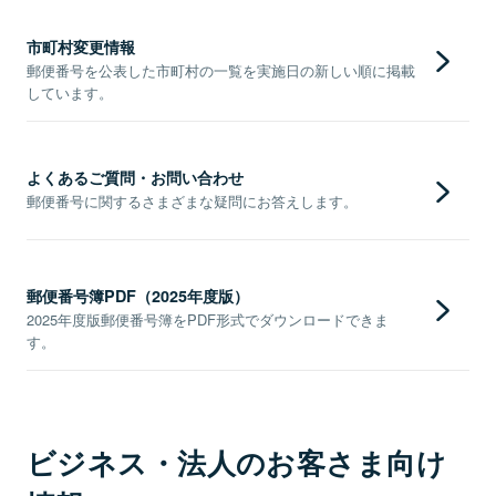
市町村変更情報
郵便番号を公表した市町村の一覧を実施日の新しい順に掲載
しています。
よくあるご質問・お問い合わせ
郵便番号に関するさまざまな疑問にお答えします。
郵便番号簿PDF（2025年度版）
2025年度版郵便番号簿をPDF形式でダウンロードできま
す。
ビジネス・法人のお客さま向け