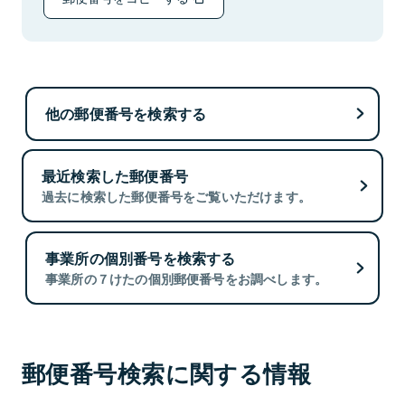
他の郵便番号を検索する
最近検索した郵便番号
過去に検索した郵便番号をご覧いただけます。
事業所の個別番号を検索する
事業所の７けたの個別郵便番号をお調べします。
郵便番号検索に関する情報