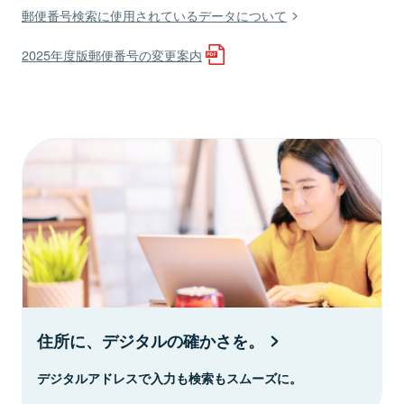
郵便番号検索に使用されているデータについて
2025年度版郵便番号の変更案内
住所に、デジタルの確かさを。
デジタルアドレスで入力も検索もスムーズに。