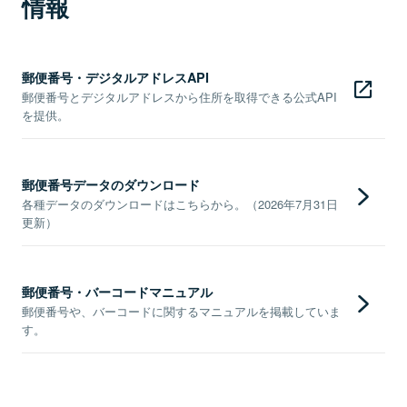
情報
郵便番号・デジタルアドレスAPI
郵便番号とデジタルアドレスから住所を取得できる公式API
を提供。
郵便番号データのダウンロード
各種データのダウンロードはこちらから。（2026年7月31日
更新）
郵便番号・バーコードマニュアル
郵便番号や、バーコードに関するマニュアルを掲載していま
す。