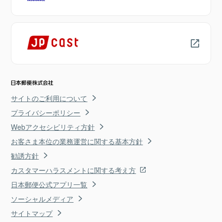
サイトのご利用について
プライバシーポリシー
Webアクセシビリティ方針
お客さま本位の業務運営に関する基本方針
勧誘方針
カスタマーハラスメントに関する考え方
日本郵便公式アプリ一覧
ソーシャルメディア
サイトマップ