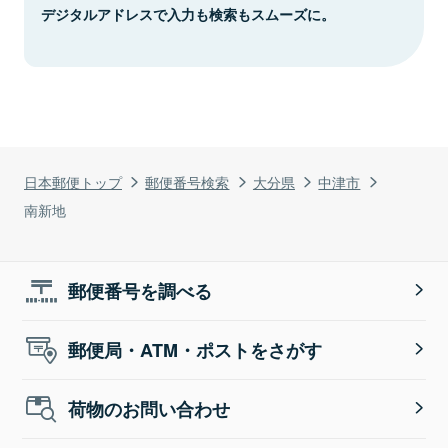
デジタルアドレスで入力も検索もスムーズに。
日本郵便トップ
郵便番号検索
大分県
中津市
南新地
郵便番号を調べる
郵便局・ATM・ポストをさがす
荷物のお問い合わせ