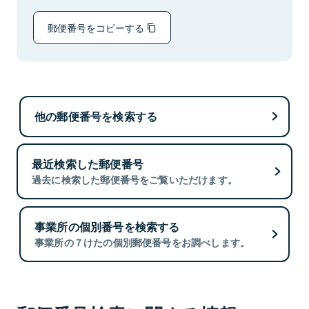
郵便番号をコピーする
他の郵便番号を検索する
最近検索した郵便番号
過去に検索した郵便番号をご覧いただけます。
事業所の個別番号を検索する
事業所の７けたの個別郵便番号をお調べします。