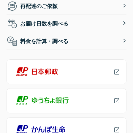
再配達のご依頼
お届け日数を調べる
料金を計算・調べる