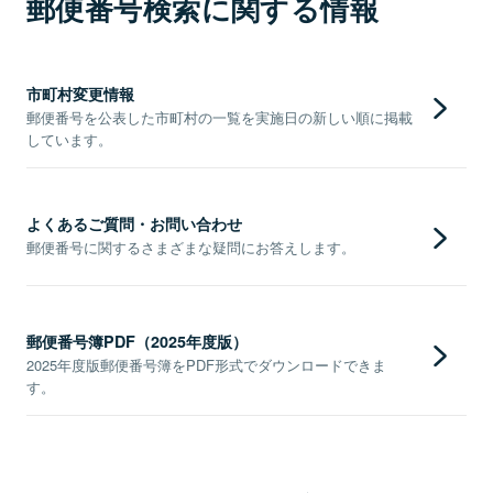
郵便番号検索に関する情報
市町村変更情報
郵便番号を公表した市町村の一覧を実施日の新しい順に掲載
しています。
よくあるご質問・お問い合わせ
郵便番号に関するさまざまな疑問にお答えします。
郵便番号簿PDF（2025年度版）
2025年度版郵便番号簿をPDF形式でダウンロードできま
す。