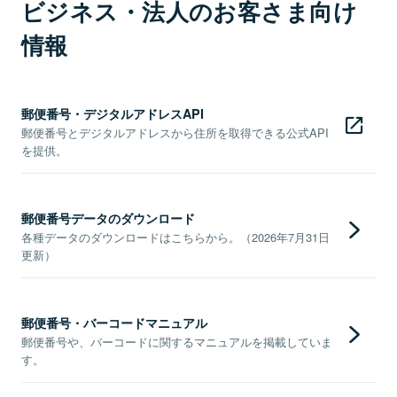
ビジネス・法人のお客さま向け
情報
郵便番号・デジタルアドレスAPI
郵便番号とデジタルアドレスから住所を取得できる公式API
を提供。
郵便番号データのダウンロード
各種データのダウンロードはこちらから。（2026年7月31日
更新）
郵便番号・バーコードマニュアル
郵便番号や、バーコードに関するマニュアルを掲載していま
す。