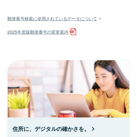
郵便番号検索に使用されているデータについて
2025年度版郵便番号の変更案内
住所に、デジタルの確かさを。