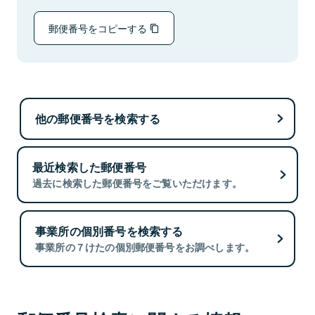
郵便番号をコピーする
他の郵便番号を検索する
最近検索した郵便番号
過去に検索した郵便番号をご覧いただけます。
事業所の個別番号を検索する
事業所の７けたの個別郵便番号をお調べします。