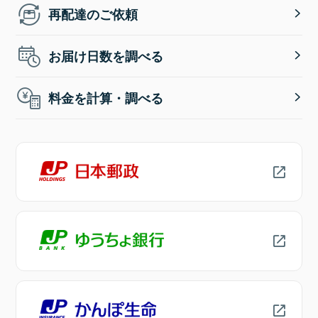
再配達のご依頼
お届け日数を調べる
料金を計算・調べる