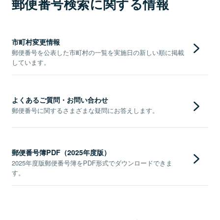
郵便番号検索に関する情報
市町村変更情報
郵便番号を公表した市町村の一覧を実施日の新しい順に掲載
しています。
よくあるご質問・お問い合わせ
郵便番号に関するさまざまな疑問にお答えします。
郵便番号簿PDF（2025年度版）
2025年度版郵便番号簿をPDF形式でダウンロードできま
す。