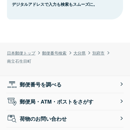
デジタルアドレスで入力も検索もスムーズに。
日本郵便トップ
郵便番号検索
大分県
別府市
南立石生目町
郵便番号を調べる
郵便局・ATM・ポストをさがす
荷物のお問い合わせ