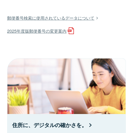
郵便番号検索に使用されているデータについて
2025年度版郵便番号の変更案内
住所に、デジタルの確かさを。