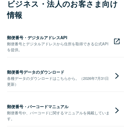
ビジネス・法人のお客さま向け
情報
郵便番号・デジタルアドレスAPI
郵便番号とデジタルアドレスから住所を取得できる公式API
を提供。
郵便番号データのダウンロード
各種データのダウンロードはこちらから。（2026年7月31日
更新）
郵便番号・バーコードマニュアル
郵便番号や、バーコードに関するマニュアルを掲載していま
す。