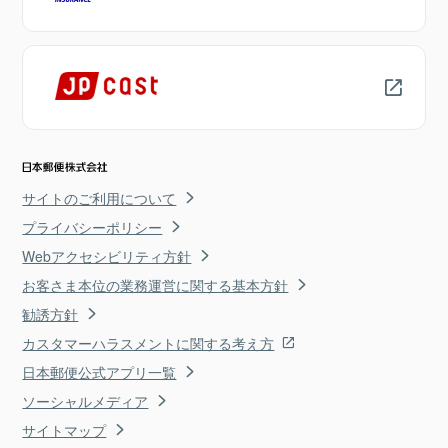
サイトのご利用について
プライバシーポリシー
Webアクセシビリティ方針
お客さま本位の業務運営に関する基本方針
勧誘方針
カスタマーハラスメントに関する考え方
日本郵便公式アプリ一覧
ソーシャルメディア
サイトマップ