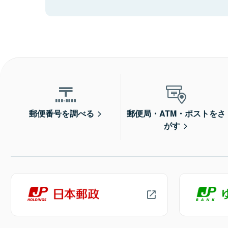
郵便番号を調べる
郵便局・ATM・ポストをさ
がす