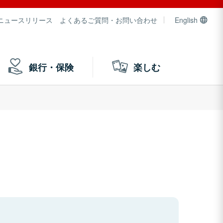
ニュースリリース
よくあるご質問・お問い合わせ
English
銀行・保険
楽しむ