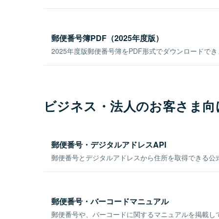
郵便番号簿PDF（2025年度版）
2025年度版郵便番号簿をPDF形式でダウンロードで
ビジネス・法人のお客さま向
郵便番号・デジタルアドレスAPI
郵便番号とデジタルアドレスから住所を取得できる公式
郵便番号・バーコードマニュアル
郵便番号や、バーコードに関するマニュアルを掲載し