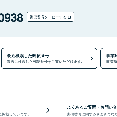
0938
郵便番号をコピーする
最近検索した郵便番号
事業
過去に検索した郵便番号をご覧いただけます。
事業
よくあるご質問・お問い合
に掲載しています。
郵便番号に関するさまざまな