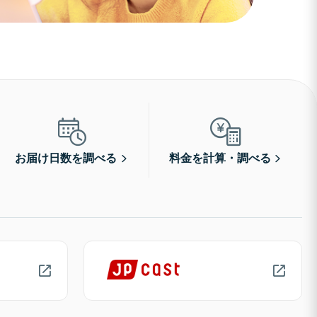
お届け日数を調べる
料金を計算・調べる