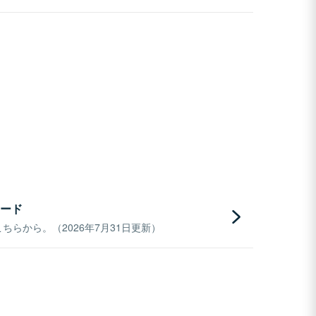
ード
らから。（2026年7月31日更新）