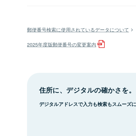
郵便番号検索に使用されているデータについて
2025年度版郵便番号の変更案内
住所に、デジタルの確かさを。
デジタルアドレスで入力も検索もスムーズ