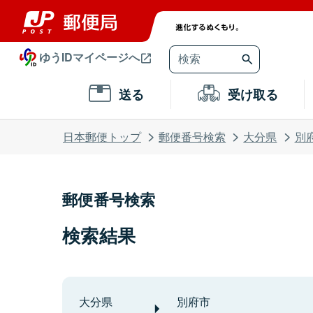
ゆうIDマイページへ
送る
受け取る
日本郵便トップ
郵便番号検索
大分県
別
郵便番号検索
検索結果
大分県
別府市