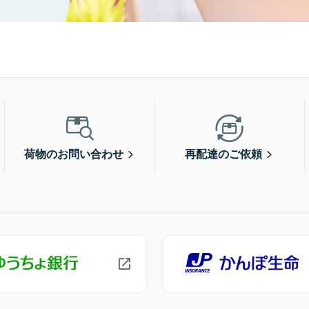
荷物のお問い合わせ
再配達のご依頼