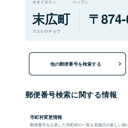
オオイタケン
ベップシ
末広町
874-
スエヒロチョウ
他の郵便番号を検索する
郵便番号検索に関する情報
市町村変更情報
郵便番号を公表した市町村の一覧を実施日の新しい順