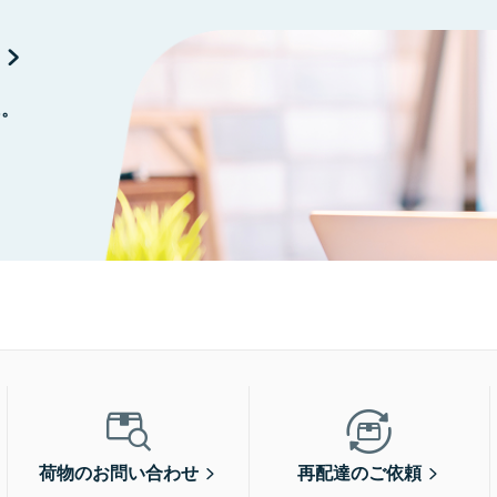
に。
荷物のお問い合わせ
再配達のご依頼