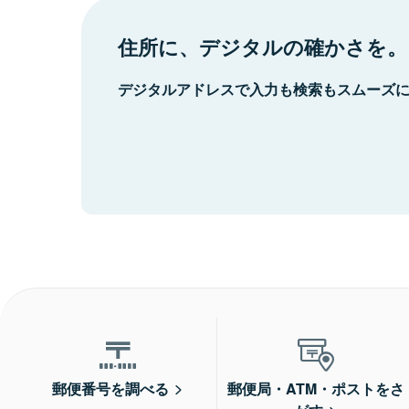
住所に、デジタルの確かさを。
デジタルアドレスで入力も検索もスムーズ
郵便番号を調べる
郵便局・ATM・ポストをさ