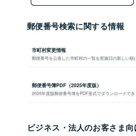
郵便番号検索に関する情報
市町村変更情報
郵便番号を公表した市町村の一覧を実施日の新しい順
郵便番号簿PDF（2025年度版）
2025年度版郵便番号簿をPDF形式でダウンロードで
ビジネス・法人のお客さま向