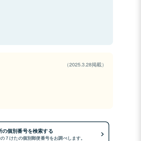
（2025.3.28掲載）
所の個別番号を検索する
所の７けたの個別郵便番号をお調べします。