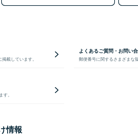
よくあるご質問・お問い合
に掲載しています。
郵便番号に関するさまざまな
きます。
け情報