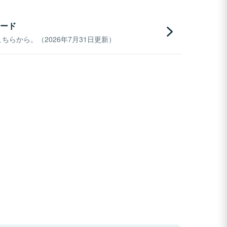
ード
らから。（2026年7月31日更新）