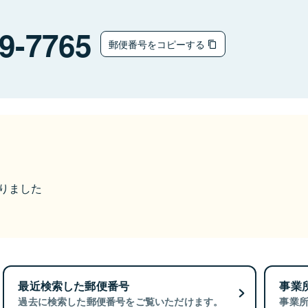
9-7765
郵便番号をコピーする
なりました
最近検索した郵便番号
事業
過去に検索した郵便番号をご覧いただけます。
事業