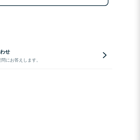
わせ
疑問にお答えします。