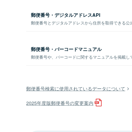
郵便番号・デジタルアドレスAPI
郵便番号とデジタルアドレスから住所を取得できる公式
郵便番号・バーコードマニュアル
郵便番号や、バーコードに関するマニュアルを掲載し
郵便番号検索に使用されているデータについて
2025年度版郵便番号の変更案内