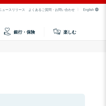
ニュースリリース
よくあるご質問・お問い合わせ
English
銀行・保険
楽しむ