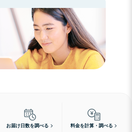
お届け日数を調べる
料金を計算・調べる