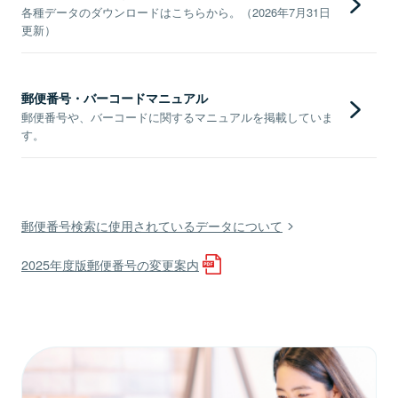
各種データのダウンロードはこちらから。（2026年7月31日
更新）
郵便番号・バーコードマニュアル
郵便番号や、バーコードに関するマニュアルを掲載していま
す。
郵便番号検索に使用されているデータについて
2025年度版郵便番号の変更案内