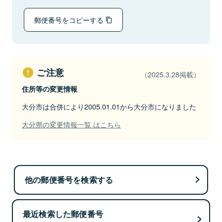
郵便番号をコピーする
ご注意
（2025.3.28掲載）
住所等の変更情報
大分市は合併により2005.01.01から大分市になりました
大分県の変更情報一覧 はこちら
他の郵便番号を検索する
最近検索した郵便番号