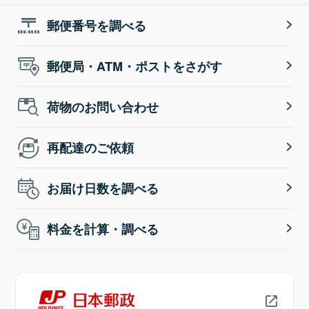
郵便番号を調べる
郵便局・ATM・ポストをさがす
荷物のお問い合わせ
再配達のご依頼
お届け日数を調べる
料金を計算・調べる