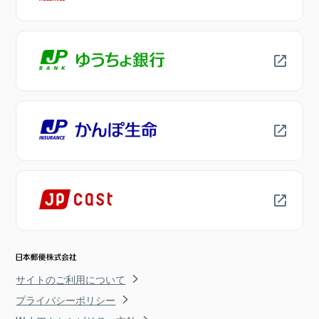
サイトのご利用について
プライバシーポリシー