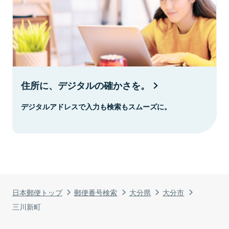
住所に、デジタルの確かさを。
デジタルアドレスで入力も検索もスムーズに。
日本郵便トップ
郵便番号検索
大分県
大分市
三川新町