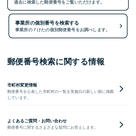
過去に検索した郵便番号をご覧いただけます。
事業所の個別番号を検索する
事業所の７けたの個別郵便番号をお調べします。
郵便番号検索に関する情報
市町村変更情報
郵便番号を公表した市町村の一覧を実施日の新しい順に掲載
しています。
よくあるご質問・お問い合わせ
郵便番号に関するさまざまな疑問にお答えします。