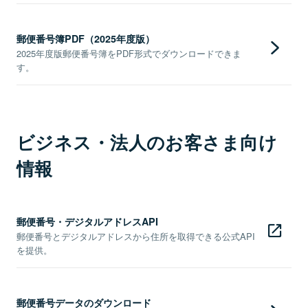
郵便番号簿PDF（2025年度版）
2025年度版郵便番号簿をPDF形式でダウンロードできま
す。
ビジネス・法人のお客さま向け
情報
郵便番号・デジタルアドレスAPI
郵便番号とデジタルアドレスから住所を取得できる公式API
を提供。
郵便番号データのダウンロード