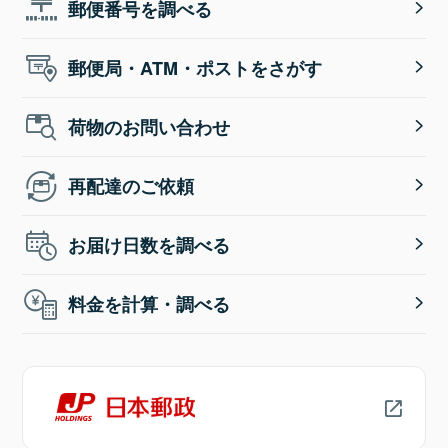
郵便番号を調べる
郵便局・ATM・ポストをさがす
荷物のお問い合わせ
再配達のご依頼
お届け日数を調べる
料金を計算・調べる