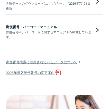
各種データのダウンロードはこちらから。（2026年7月31日
更新）
郵便番号・バーコードマニュアル
郵便番号や、バーコードに関するマニュアルを掲載していま
す。
郵便番号検索に使用されているデータについて
2025年度版郵便番号の変更案内