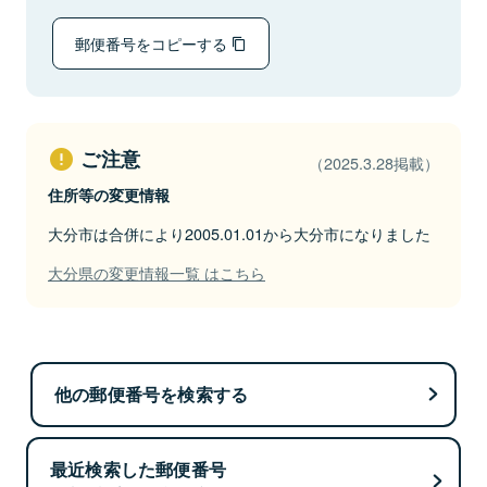
郵便番号をコピーする
ご注意
（2025.3.28掲載）
住所等の変更情報
大分市は合併により2005.01.01から大分市になりました
大分県の変更情報一覧 はこちら
他の郵便番号を検索する
最近検索した郵便番号