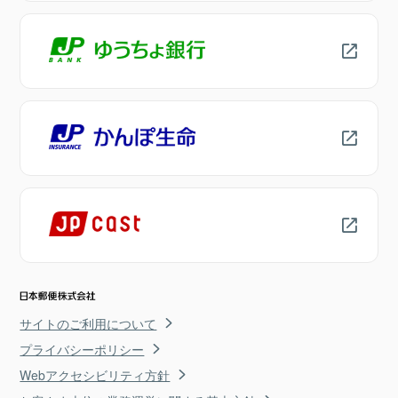
サイトのご利用について
プライバシーポリシー
Webアクセシビリティ方針