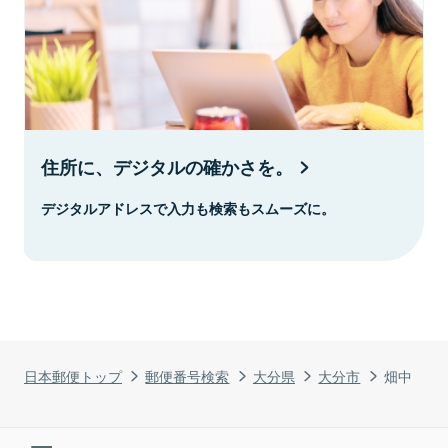
住所に、デジタルの確かさを。
デジタルアドレスで入力も検索もスムーズに。
日本郵便トップ
郵便番号検索
大分県
大分市
畑中