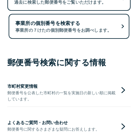
過去に検索した郵便番号をご覧いただけます。
事業所の個別番号を検索する
事業所の７けたの個別郵便番号をお調べします。
郵便番号検索に関する情報
市町村変更情報
郵便番号を公表した市町村の一覧を実施日の新しい順に掲載
しています。
よくあるご質問・お問い合わせ
郵便番号に関するさまざまな疑問にお答えします。