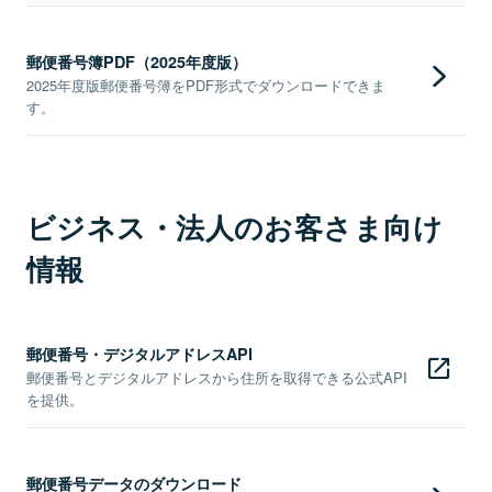
郵便番号簿PDF（2025年度版）
2025年度版郵便番号簿をPDF形式でダウンロードできま
す。
ビジネス・法人のお客さま向け
情報
郵便番号・デジタルアドレスAPI
郵便番号とデジタルアドレスから住所を取得できる公式API
を提供。
郵便番号データのダウンロード