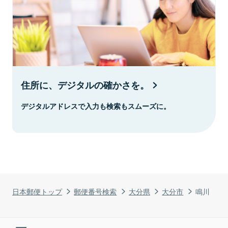
住所に、デジタルの確かさを。
デジタルアドレスで入力も検索もスムーズに。
日本郵便トップ
郵便番号検索
大分県
大分市
鳴川