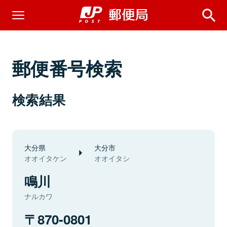
郵便番号検索
検索結果
大分県
大分市
オオイタケン
オオイタシ
鳴川
ナルカワ
870-0801