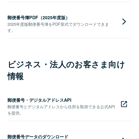
郵便番号簿PDF（2025年度版）
2025年度版郵便番号簿をPDF形式でダウンロードできま
す。
ビジネス・法人のお客さま向け
情報
郵便番号・デジタルアドレスAPI
郵便番号とデジタルアドレスから住所を取得できる公式API
を提供。
郵便番号データのダウンロード