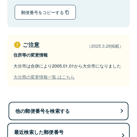
郵便番号をコピーする
ご注意
（2025.3.28掲載）
住所等の変更情報
大分市は合併により2005.01.01から大分市になりました
大分県の変更情報一覧 はこちら
他の郵便番号を検索する
最近検索した郵便番号