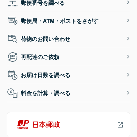
郵便番号を調べる
郵便局・ATM・ポストをさがす
荷物のお問い合わせ
再配達のご依頼
お届け日数を調べる
料金を計算・調べる