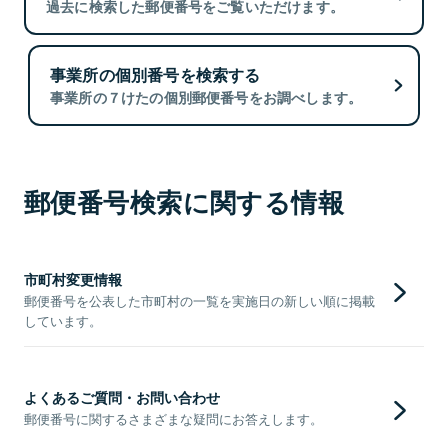
過去に検索した郵便番号をご覧いただけます。
事業所の個別番号を検索する
事業所の７けたの個別郵便番号をお調べします。
郵便番号検索に関する情報
市町村変更情報
郵便番号を公表した市町村の一覧を実施日の新しい順に掲載
しています。
よくあるご質問・お問い合わせ
郵便番号に関するさまざまな疑問にお答えします。