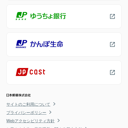
サイトのご利用について
プライバシーポリシー
Webアクセシビリティ方針