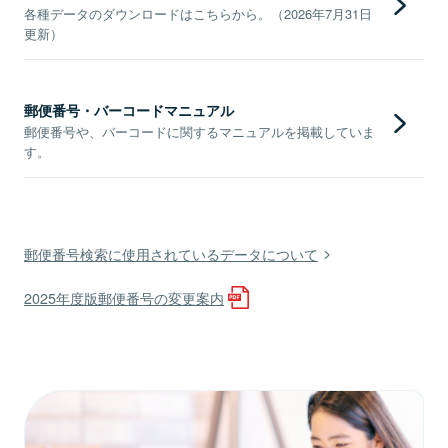
各種データのダウンロードはこちらから。（2026年7月31日
更新）
郵便番号・バーコードマニュアル
郵便番号や、バーコードに関するマニュアルを掲載していま
す。
郵便番号検索に使用されているデータについて
2025年度版郵便番号の変更案内