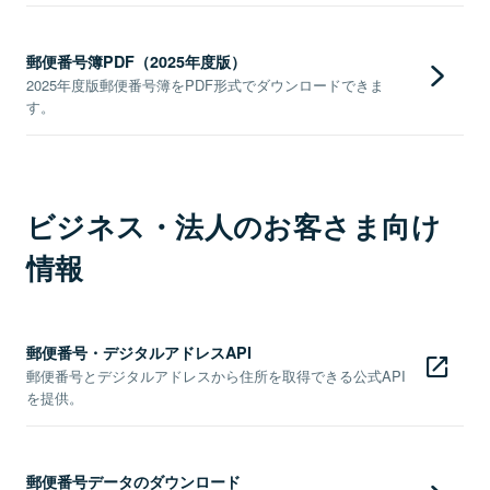
郵便番号簿PDF（2025年度版）
2025年度版郵便番号簿をPDF形式でダウンロードできま
す。
ビジネス・法人のお客さま向け
情報
郵便番号・デジタルアドレスAPI
郵便番号とデジタルアドレスから住所を取得できる公式API
を提供。
郵便番号データのダウンロード