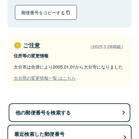
郵便番号をコピーする
ご注意
（2025.3.28掲載）
住所等の変更情報
大分市は合併により2005.01.01から大分市になりました
大分県の変更情報一覧 はこちら
他の郵便番号を検索する
最近検索した郵便番号