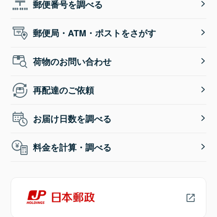
郵便番号を調べる
郵便局・ATM・ポストをさがす
荷物のお問い合わせ
再配達のご依頼
お届け日数を調べる
料金を計算・調べる