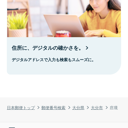
住所に、デジタルの確かさを。
デジタルアドレスで入力も検索もスムーズに。
日本郵便トップ
郵便番号検索
大分県
大分市
庄境