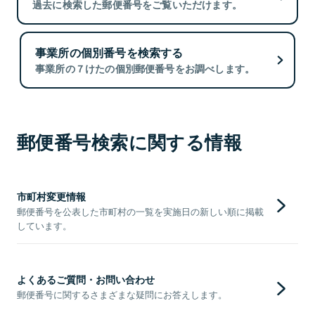
過去に検索した郵便番号をご覧いただけます。
事業所の個別番号を検索する
事業所の７けたの個別郵便番号をお調べします。
郵便番号検索に関する情報
市町村変更情報
郵便番号を公表した市町村の一覧を実施日の新しい順に掲載
しています。
よくあるご質問・お問い合わせ
郵便番号に関するさまざまな疑問にお答えします。