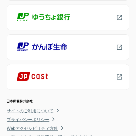
サイトのご利用について
プライバシーポリシー
Webアクセシビリティ方針