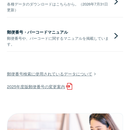
各種データのダウンロードはこちらから。（2026年7月31日
更新）
郵便番号・バーコードマニュアル
郵便番号や、バーコードに関するマニュアルを掲載していま
す。
郵便番号検索に使用されているデータについて
2025年度版郵便番号の変更案内