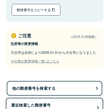
郵便番号をコピーする
ご注意
（2025.3.28掲載）
住所等の変更情報
大分市は合併により2005.01.01から大分市になりました
大分県の変更情報一覧 はこちら
他の郵便番号を検索する
最近検索した郵便番号