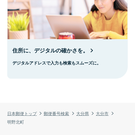
住所に、デジタルの確かさを。
デジタルアドレスで入力も検索もスムーズに。
日本郵便トップ
郵便番号検索
大分県
大分市
明野北町