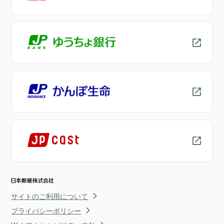
サイトのご利用について
プライバシーポリシー