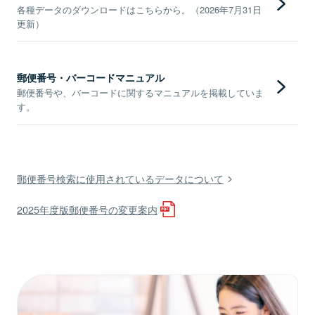
各種データのダウンロードはこちらから。（2026年7月31日
更新）
郵便番号・バーコードマニュアル
郵便番号や、バーコードに関するマニュアルを掲載していま
す。
郵便番号検索に使用されているデータについて
2025年度版郵便番号の変更案内