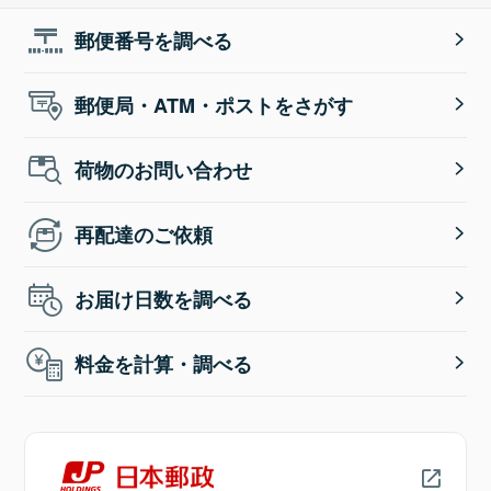
郵便番号を調べる
郵便局・ATM・ポストをさがす
荷物のお問い合わせ
再配達のご依頼
お届け日数を調べる
料金を計算・調べる