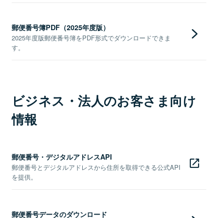
郵便番号簿PDF（2025年度版）
2025年度版郵便番号簿をPDF形式でダウンロードできま
す。
ビジネス・法人のお客さま向け
情報
郵便番号・デジタルアドレスAPI
郵便番号とデジタルアドレスから住所を取得できる公式API
を提供。
郵便番号データのダウンロード