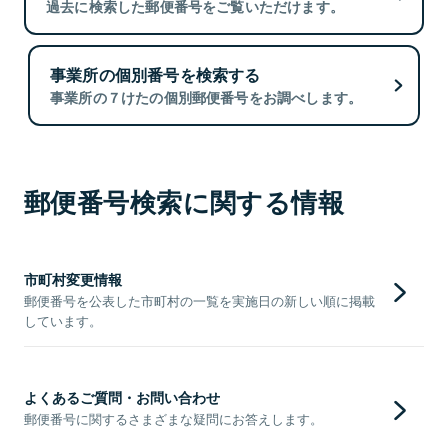
過去に検索した郵便番号をご覧いただけます。
事業所の個別番号を検索する
事業所の７けたの個別郵便番号をお調べします。
郵便番号検索に関する情報
市町村変更情報
郵便番号を公表した市町村の一覧を実施日の新しい順に掲載
しています。
よくあるご質問・お問い合わせ
郵便番号に関するさまざまな疑問にお答えします。