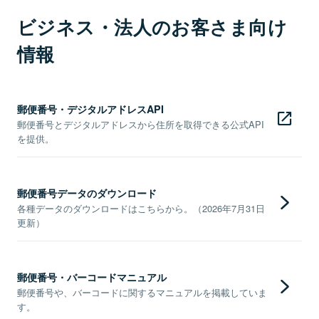
ビジネス・法人のお客さま向け
情報
郵便番号・デジタルアドレスAPI
郵便番号とデジタルアドレスから住所を取得できる公式API
を提供。
郵便番号データのダウンロード
各種データのダウンロードはこちらから。（2026年7月31日
更新）
郵便番号・バーコードマニュアル
郵便番号や、バーコードに関するマニュアルを掲載していま
す。