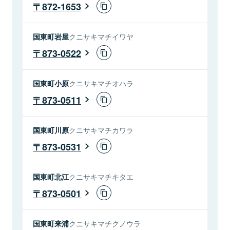
872-1653
国東町岩屋
クニサキマチイワヤ
873-0522
国東町小原
クニサキマチオハラ
873-0511
国東町川原
クニサキマチカワラ
873-0531
国東町北江
クニサキマチキタエ
873-0501
国東町来浦
クニサキマチクノウラ