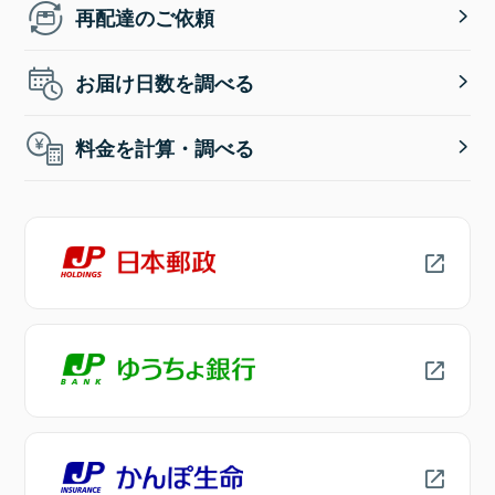
再配達のご依頼
お届け日数を調べる
料金を計算・調べる