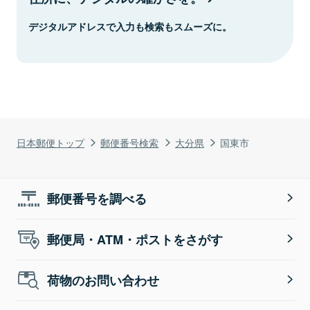
デジタルアドレスで入力も検索もスムーズに。
日本郵便トップ
郵便番号検索
大分県
国東市
郵便番号を調べる
郵便局・ATM・ポストをさがす
荷物のお問い合わせ