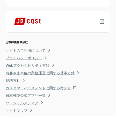
サイトのご利用について
プライバシーポリシー
Webアクセシビリティ方針
お客さま本位の業務運営に関する基本方針
勧誘方針
カスタマーハラスメントに関する考え方
日本郵便公式アプリ一覧
ソーシャルメディア
サイトマップ