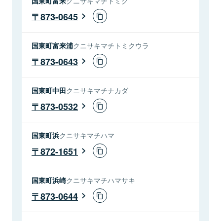
国東町富来
クニサキマチトミク
873-0645
国東町富来浦
クニサキマチトミクウラ
873-0643
国東町中田
クニサキマチナカダ
873-0532
国東町浜
クニサキマチハマ
872-1651
国東町浜崎
クニサキマチハマサキ
873-0644