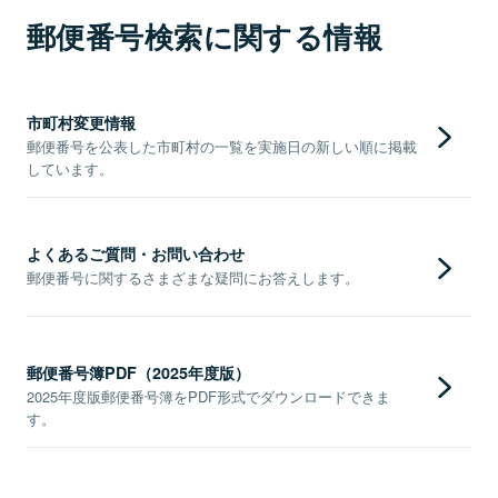
郵便番号検索に関する情報
市町村変更情報
郵便番号を公表した市町村の一覧を実施日の新しい順に掲載
しています。
よくあるご質問・お問い合わせ
郵便番号に関するさまざまな疑問にお答えします。
郵便番号簿PDF（2025年度版）
2025年度版郵便番号簿をPDF形式でダウンロードできま
す。