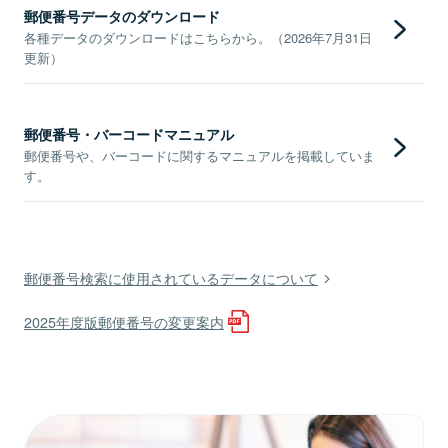
郵便番号データのダウンロード
各種データのダウンロードはこちらから。（2026年7月31日
更新）
郵便番号・バーコードマニュアル
郵便番号や、バーコードに関するマニュアルを掲載していま
す。
郵便番号検索に使用されているデータについて
2025年度版郵便番号の変更案内