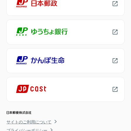
サイトのご利用について
プライバシーポリシー