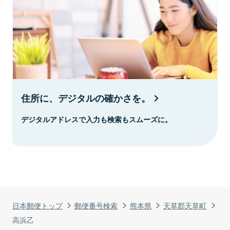
住所に、デジタルの確かさを。
デジタルアドレスで入力も検索もスムーズに。
日本郵便トップ
郵便番号検索
熊本県
天草郡天草町
高浜乙