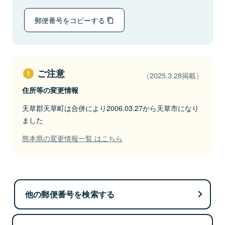
郵便番号をコピーする
ご注意
（2025.3.28掲載）
住所等の変更情報
天草郡天草町は合併により2006.03.27から天草市になり
ました
熊本県の変更情報一覧 はこちら
他の郵便番号を検索する