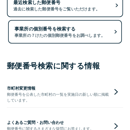
最近検索した郵便番号
過去に検索した郵便番号をご覧いただけます。
事業所の個別番号を検索する
事業所の７けたの個別郵便番号をお調べします。
郵便番号検索に関する情報
市町村変更情報
郵便番号を公表した市町村の一覧を実施日の新しい順に掲載
しています。
よくあるご質問・お問い合わせ
郵便番号に関するさまざまな疑問にお答えします。