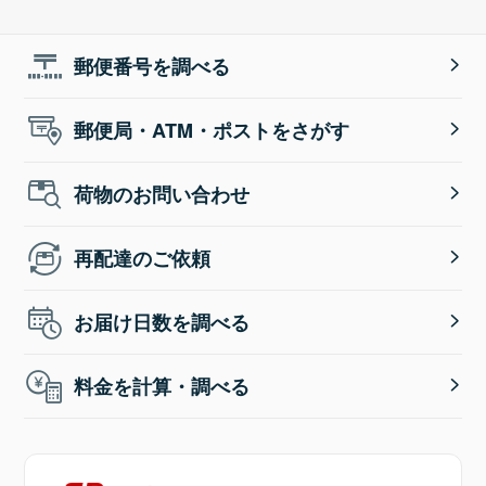
郵便番号を調べる
郵便局・ATM・ポストをさがす
荷物のお問い合わせ
再配達のご依頼
お届け日数を調べる
料金を計算・調べる