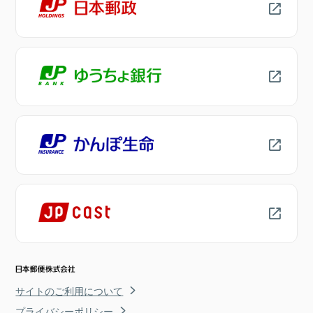
サイトのご利用について
プライバシーポリシー