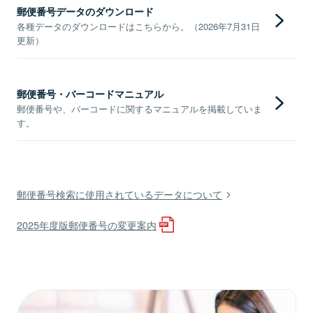
郵便番号データのダウンロード
各種データのダウンロードはこちらから。（2026年7月31日
更新）
郵便番号・バーコードマニュアル
郵便番号や、バーコードに関するマニュアルを掲載していま
す。
郵便番号検索に使用されているデータについて
2025年度版郵便番号の変更案内