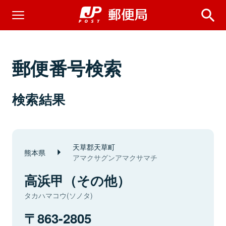
郵便番号検索
検索結果
天草郡天草町
熊本県
アマクサグンアマクサマチ
高浜甲（その他）
タカハマコウ(ソノタ)
863-2805