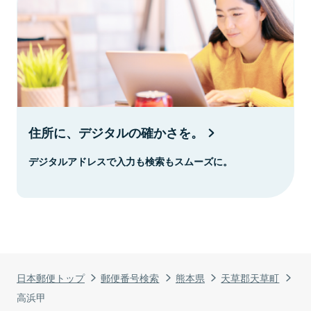
住所に、デジタルの確かさを。
デジタルアドレスで入力も検索もスムーズに。
日本郵便トップ
郵便番号検索
熊本県
天草郡天草町
高浜甲