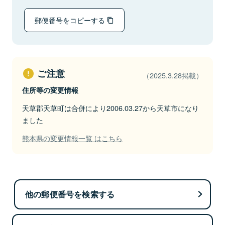
郵便番号をコピーする
ご注意
（2025.3.28掲載）
住所等の変更情報
天草郡天草町は合併により2006.03.27から天草市になり
ました
熊本県の変更情報一覧 はこちら
他の郵便番号を検索する