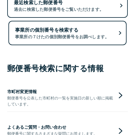
最近検索した郵便番号
過去に検索した郵便番号をご覧いただけます。
事業所の個別番号を検索する
事業所の７けたの個別郵便番号をお調べします。
郵便番号検索に関する情報
市町村変更情報
郵便番号を公表した市町村の一覧を実施日の新しい順に掲載
しています。
よくあるご質問・お問い合わせ
郵便番号に関するさまざまな疑問にお答えします。