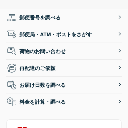
郵便番号を調べる
郵便局・ATM・ポストをさがす
荷物のお問い合わせ
再配達のご依頼
お届け日数を調べる
料金を計算・調べる