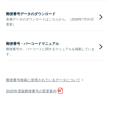
郵便番号データのダウンロード
各種データのダウンロードはこちらから。（2026年7月31日
更新）
郵便番号・バーコードマニュアル
郵便番号や、バーコードに関するマニュアルを掲載していま
す。
郵便番号検索に使用されているデータについて
2025年度版郵便番号の変更案内