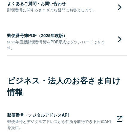
よくあるご質問・お問い合わせ
郵便番号に関するさまざまな疑問にお答えします。
郵便番号簿PDF（2025年度版）
2025年度版郵便番号簿をPDF形式でダウンロードできま
す。
ビジネス・法人のお客さま向け
情報
郵便番号・デジタルアドレスAPI
郵便番号とデジタルアドレスから住所を取得できる公式API
を提供。