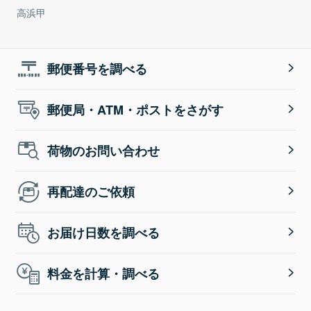
高浜甲
郵便番号を調べる
郵便局・ATM・ポストをさがす
荷物のお問い合わせ
再配達のご依頼
お届け日数を調べる
料金を計算・調べる