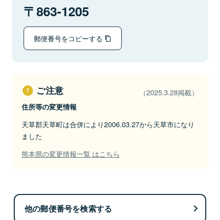
863-1205
郵便番号をコピーする
ご注意
（2025.3.28掲載）
住所等の変更情報
天草郡天草町は合併により2006.03.27から天草市になり
ました
熊本県の変更情報一覧 はこちら
他の郵便番号を検索する