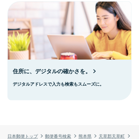
住所に、デジタルの確かさを。
デジタルアドレスで入力も検索もスムーズに。
日本郵便トップ
郵便番号検索
熊本県
天草郡天草町