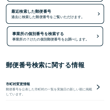
最近検索した郵便番号
過去に検索した郵便番号をご覧いただけます。
事業所の個別番号を検索する
事業所の７けたの個別郵便番号をお調べします。
郵便番号検索に関する情報
市町村変更情報
郵便番号を公表した市町村の一覧を実施日の新しい順に掲載
しています。