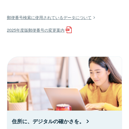
郵便番号検索に使用されているデータについて
2025年度版郵便番号の変更案内
住所に、デジタルの確かさを。