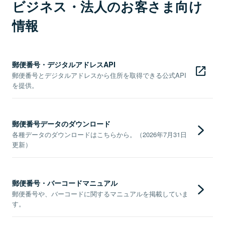
ビジネス・法人のお客さま向け
情報
郵便番号・デジタルアドレスAPI
郵便番号とデジタルアドレスから住所を取得できる公式API
を提供。
郵便番号データのダウンロード
各種データのダウンロードはこちらから。（2026年7月31日
更新）
郵便番号・バーコードマニュアル
郵便番号や、バーコードに関するマニュアルを掲載していま
す。