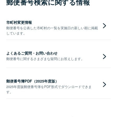
郵便番号検索に関する情報
市町村変更情報
郵便番号を公表した市町村の一覧を実施日の新しい順に掲載
しています。
よくあるご質問・お問い合わせ
郵便番号に関するさまざまな疑問にお答えします。
郵便番号簿PDF（2025年度版）
2025年度版郵便番号簿をPDF形式でダウンロードできま
す。