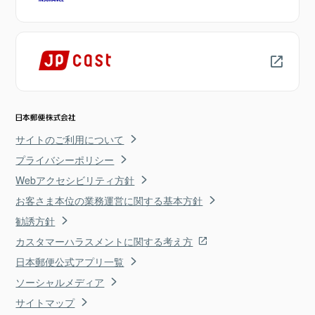
サイトのご利用について
プライバシーポリシー
Webアクセシビリティ方針
お客さま本位の業務運営に関する基本方針
勧誘方針
カスタマーハラスメントに関する考え方
日本郵便公式アプリ一覧
ソーシャルメディア
サイトマップ