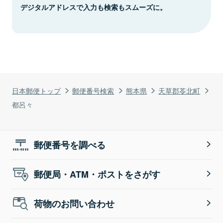
デジタルアドレスで入力も検索もスムーズに。
日本郵便トップ
郵便番号検索
熊本県
天草郡苓北町
都呂々
郵便番号を調べる
郵便局・ATM・ポストをさがす
荷物のお問い合わせ