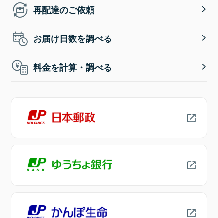
再配達のご依頼
お届け日数を調べる
料金を計算・調べる