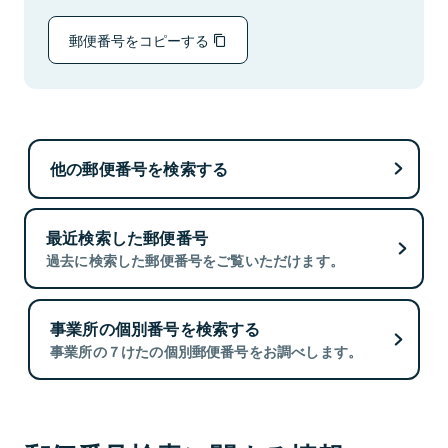
郵便番号をコピーする
他の郵便番号を検索する
最近検索した郵便番号
過去に検索した郵便番号をご覧いただけます。
事業所の個別番号を検索する
事業所の７けたの個別郵便番号をお調べします。