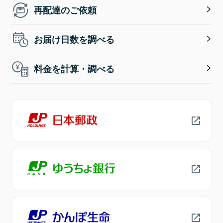
再配達のご依頼
お届け日数を調べる
料金を計算・調べる