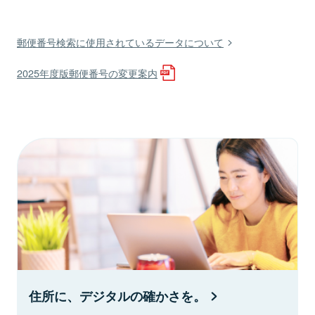
郵便番号検索に使用されているデータについて
2025年度版郵便番号の変更案内
住所に、デジタルの確かさを。