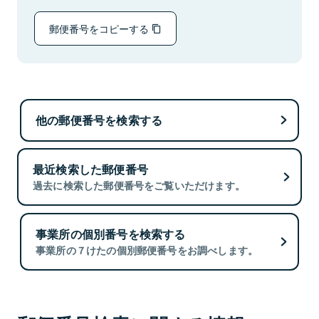
郵便番号をコピーする
他の郵便番号を検索する
最近検索した郵便番号
過去に検索した郵便番号をご覧いただけます。
事業所の個別番号を検索する
事業所の７けたの個別郵便番号をお調べします。