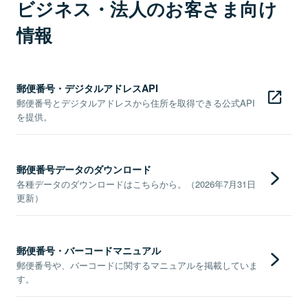
ビジネス・法人のお客さま向け
情報
郵便番号・デジタルアドレスAPI
郵便番号とデジタルアドレスから住所を取得できる公式API
を提供。
郵便番号データのダウンロード
各種データのダウンロードはこちらから。（2026年7月31日
更新）
郵便番号・バーコードマニュアル
郵便番号や、バーコードに関するマニュアルを掲載していま
す。