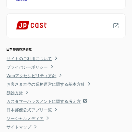
サイトのご利用について
プライバシーポリシー
Webアクセシビリティ方針
お客さま本位の業務運営に関する基本方針
勧誘方針
カスタマーハラスメントに関する考え方
日本郵便公式アプリ一覧
ソーシャルメディア
サイトマップ