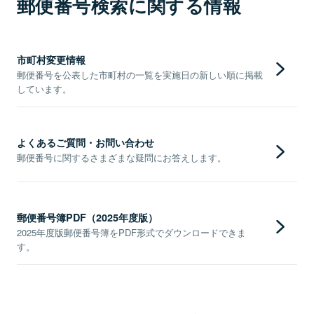
郵便番号検索に関する情報
市町村変更情報
郵便番号を公表した市町村の一覧を実施日の新しい順に掲載
しています。
よくあるご質問・お問い合わせ
郵便番号に関するさまざまな疑問にお答えします。
郵便番号簿PDF（2025年度版）
2025年度版郵便番号簿をPDF形式でダウンロードできま
す。