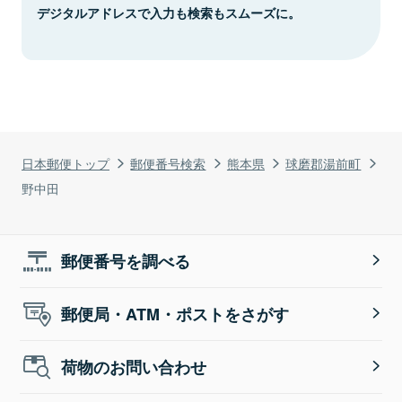
デジタルアドレスで入力も検索もスムーズに。
日本郵便トップ
郵便番号検索
熊本県
球磨郡湯前町
野中田
郵便番号を調べる
郵便局・ATM・ポストをさがす
荷物のお問い合わせ