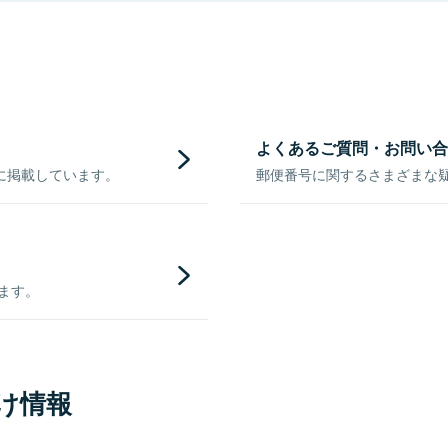
よくあるご質問・お問い合
に掲載しています。
郵便番号に関するさまざまな
きます。
け情報