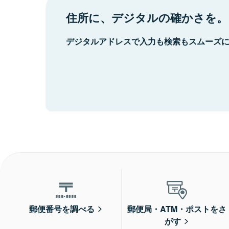
住所に、デジタルの確かさを。
デジタルアドレスで入力も検索もスムーズ
郵便番号を調べる
郵便局・ATM・ポストをさ
がす