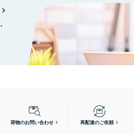
に。
荷物のお問い合わせ
再配達のご依頼