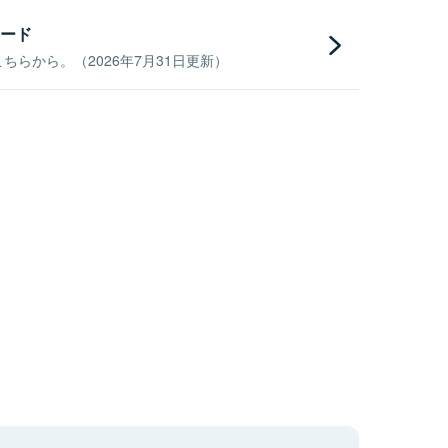
ード
らから。（2026年7月31日更新）