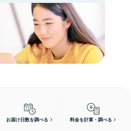
お届け日数を調べる
料金を計算・調べる