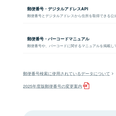
郵便番号・デジタルアドレスAPI
郵便番号とデジタルアドレスから住所を取得できる公式
郵便番号・バーコードマニュアル
郵便番号や、バーコードに関するマニュアルを掲載し
郵便番号検索に使用されているデータについて
2025年度版郵便番号の変更案内