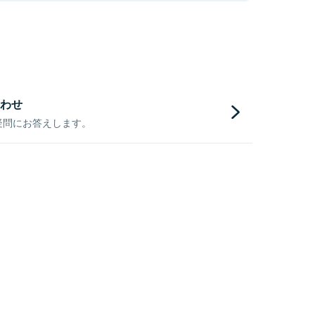
わせ
疑問にお答えします。