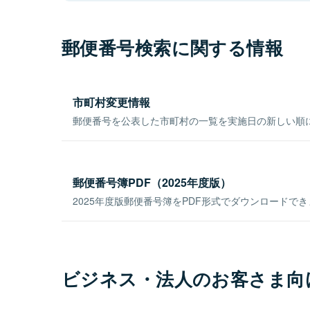
郵便番号検索に関する情報
市町村変更情報
郵便番号を公表した市町村の一覧を実施日の新しい順
郵便番号簿PDF（2025年度版）
2025年度版郵便番号簿をPDF形式でダウンロードで
ビジネス・法人のお客さま向