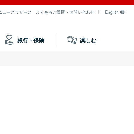
ニュースリリース
よくあるご質問・お問い合わせ
English
銀行・保険
楽しむ