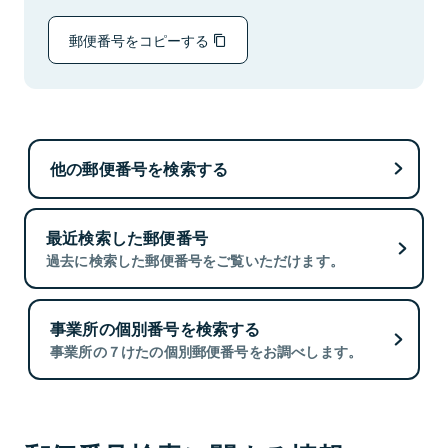
郵便番号をコピーする
他の郵便番号を検索する
最近検索した郵便番号
過去に検索した郵便番号をご覧いただけます。
事業所の個別番号を検索する
事業所の７けたの個別郵便番号をお調べします。