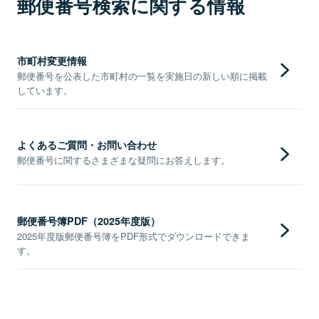
郵便番号検索に関する情報
市町村変更情報
郵便番号を公表した市町村の一覧を実施日の新しい順に掲載
しています。
よくあるご質問・お問い合わせ
郵便番号に関するさまざまな疑問にお答えします。
郵便番号簿PDF（2025年度版）
2025年度版郵便番号簿をPDF形式でダウンロードできま
す。