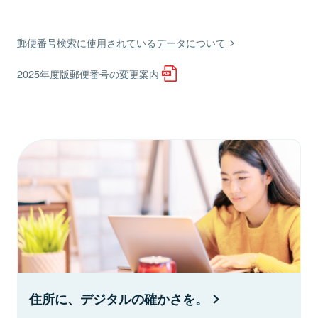
郵便番号検索に使用されているデータについて
2025年度版郵便番号の変更案内
住所に、デジタルの確かさを。