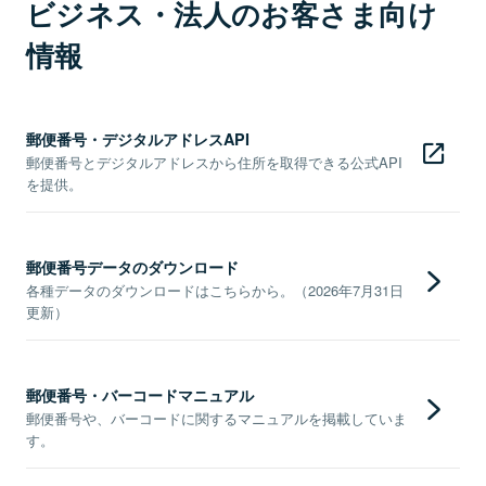
ビジネス・法人のお客さま向け
情報
郵便番号・デジタルアドレスAPI
郵便番号とデジタルアドレスから住所を取得できる公式API
を提供。
郵便番号データのダウンロード
各種データのダウンロードはこちらから。（2026年7月31日
更新）
郵便番号・バーコードマニュアル
郵便番号や、バーコードに関するマニュアルを掲載していま
す。