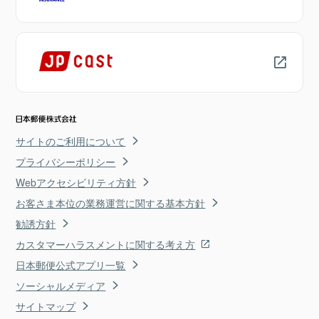
サイトのご利用について
プライバシーポリシー
Webアクセシビリティ方針
お客さま本位の業務運営に関する基本方針
勧誘方針
カスタマーハラスメントに関する考え方
日本郵便公式アプリ一覧
ソーシャルメディア
サイトマップ