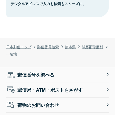
デジタルアドレスで入力も検索もスムーズに。
日本郵便トップ
郵便番号検索
熊本県
球磨郡球磨村
一勝地
郵便番号を調べる
郵便局・ATM・ポストをさがす
荷物のお問い合わせ