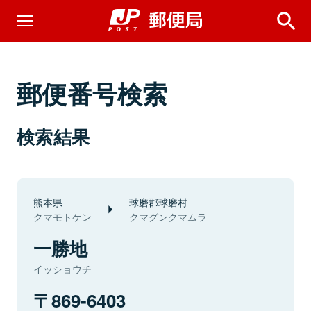
郵便番号検索
検索結果
熊本県
球磨郡球磨村
クマモトケン
クマグンクマムラ
一勝地
イッショウチ
869-6403