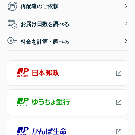
再配達のご依頼
お届け日数を調べる
料金を計算・調べる