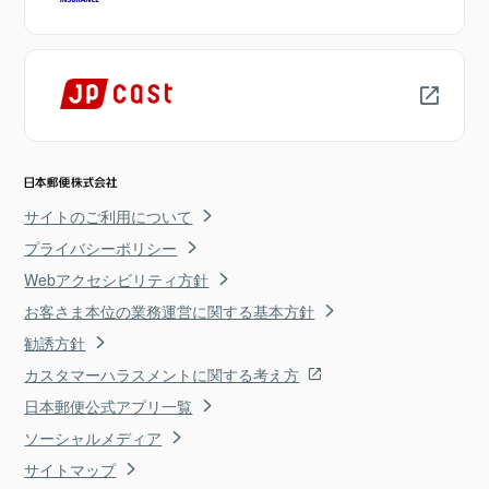
サイトのご利用について
プライバシーポリシー
Webアクセシビリティ方針
お客さま本位の業務運営に関する基本方針
勧誘方針
カスタマーハラスメントに関する考え方
日本郵便公式アプリ一覧
ソーシャルメディア
サイトマップ