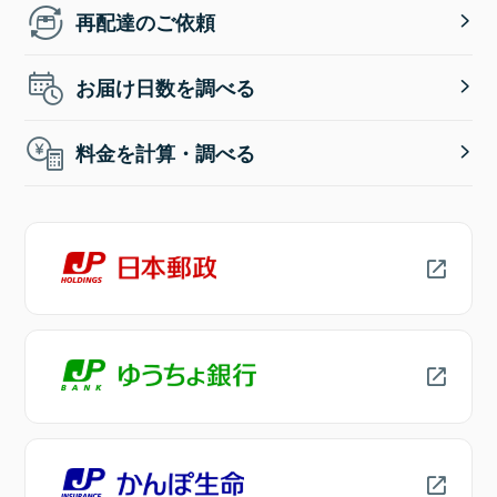
再配達のご依頼
お届け日数を調べる
料金を計算・調べる