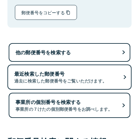
郵便番号をコピーする
他の郵便番号を検索する
最近検索した郵便番号
過去に検索した郵便番号をご覧いただけます。
事業所の個別番号を検索する
事業所の７けたの個別郵便番号をお調べします。