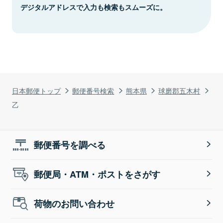
デジタルアドレスで入力も検索もスムーズに。
日本郵便トップ
郵便番号検索
熊本県
球磨郡五木村
乙
郵便番号を調べる
郵便局・ATM・ポストをさがす
荷物のお問い合わせ