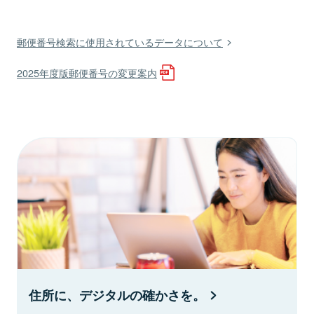
郵便番号検索に使用されているデータについて
2025年度版郵便番号の変更案内
住所に、デジタルの確かさを。