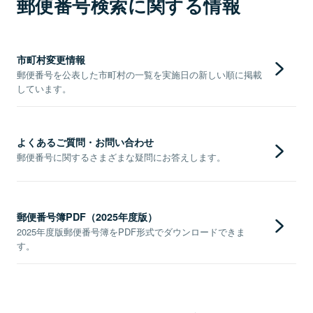
郵便番号検索に関する情報
市町村変更情報
郵便番号を公表した市町村の一覧を実施日の新しい順に掲載
しています。
よくあるご質問・お問い合わせ
郵便番号に関するさまざまな疑問にお答えします。
郵便番号簿PDF（2025年度版）
2025年度版郵便番号簿をPDF形式でダウンロードできま
す。