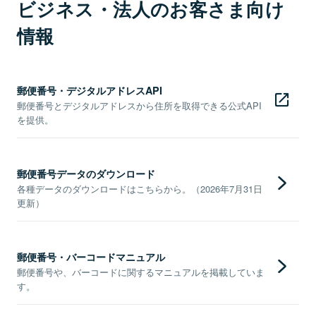
ビジネス・法人のお客さま向け
情報
郵便番号・デジタルアドレスAPI
郵便番号とデジタルアドレスから住所を取得できる公式API
を提供。
郵便番号データのダウンロード
各種データのダウンロードはこちらから。（2026年7月31日
更新）
郵便番号・バーコードマニュアル
郵便番号や、バーコードに関するマニュアルを掲載していま
す。